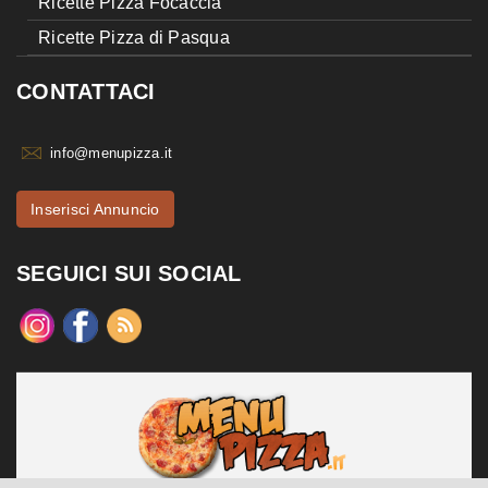
Ricette Pizza Focaccia
Ricette Pizza di Pasqua
CONTATTACI
info@menupizza.it
Inserisci Annuncio
SEGUICI SUI SOCIAL