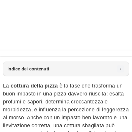
Indice dei contenuti
La
cottura della pizza
è la fase che trasforma un
buon impasto in una pizza davvero riuscita: esalta
profumi e sapori, determina croccantezza e
morbidezza, e influenza la percezione di leggerezza
al morso. Anche con un impasto ben lavorato e una
lievitazione corretta, una cottura sbagliata può