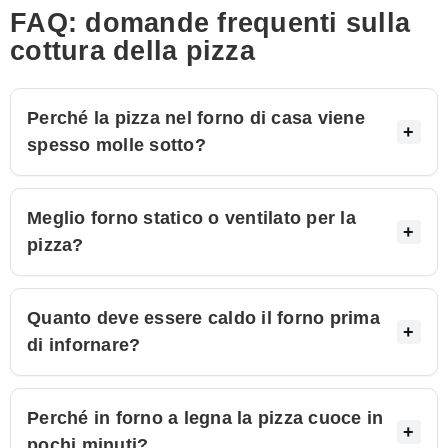
FAQ: domande frequenti sulla
cottura della pizza
Perché la pizza nel forno di casa viene
spesso molle sotto?
Meglio forno statico o ventilato per la
pizza?
Quanto deve essere caldo il forno prima
di infornare?
Perché in forno a legna la pizza cuoce in
pochi minuti?