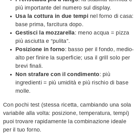
più importante del numero sul display.
Usa la cottura in due tempi
nel forno di casa:
base prima, farcitura dopo.
Gestisci la mozzarella
: meno acqua = pizza
più asciutta e “pulita”.
Posizione in forno
: basso per il fondo, medio-
alto per finire la superficie; usa il grill solo per
brevi finali.
Non strafare con il condimento
: più
ingredienti = più umidità e più rischio di base
molle.
Con pochi test (stessa ricetta, cambiando una sola
variabile alla volta: posizione, temperatura, tempi)
puoi trovare rapidamente la combinazione ideale
per il tuo forno.