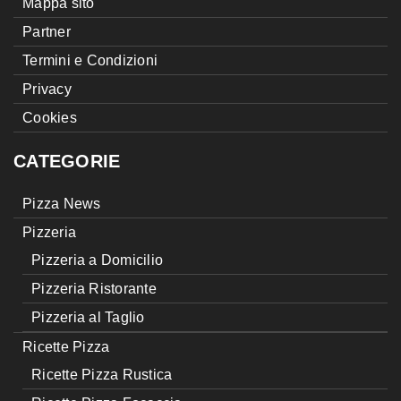
Mappa sito
Partner
Termini e Condizioni
Privacy
Cookies
CATEGORIE
Pizza News
Pizzeria
Pizzeria a Domicilio
Pizzeria Ristorante
Pizzeria al Taglio
Ricette Pizza
Ricette Pizza Rustica