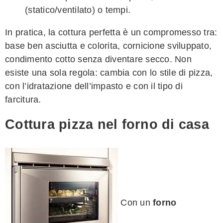
(statico/ventilato) o tempi.
In pratica, la cottura perfetta è un compromesso tra:
base ben asciutta e colorita, cornicione sviluppato,
condimento cotto senza diventare secco. Non
esiste una sola regola: cambia con lo stile di pizza,
con l’idratazione dell’impasto e con il tipo di
farcitura.
Cottura pizza nel forno di casa
Con un
forno