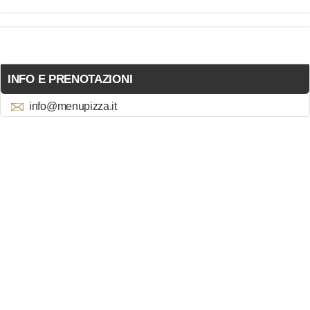
INFO E PRENOTAZIONI
info@menupizza.it