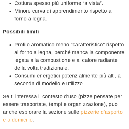
Cottura spesso più uniforme “a vista”.
Minore curva di apprendimento rispetto al
forno a legna.
Possibili limiti
Profilo aromatico meno “caratteristico” rispetto
al forno a legna, perché manca la componente
legata alla combustione e al calore radiante
della volta tradizionale.
Consumi energetici potenzialmente più alti, a
seconda di modello e utilizzo.
Se ti interessa il contesto d’uso (pizze pensate per
essere trasportate, tempi e organizzazione), puoi
anche esplorare la sezione sulle
pizzerie d’asporto
e a domicilio
.