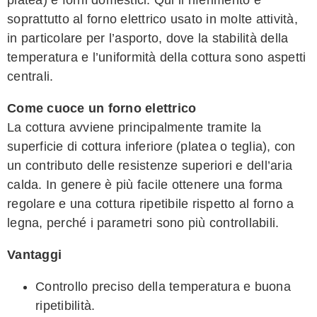
platea) e forni domestici. Qui il riferimento è
soprattutto al forno elettrico usato in molte attività,
in particolare per l’asporto, dove la stabilità della
temperatura e l’uniformità della cottura sono aspetti
centrali.
Come cuoce un forno elettrico
La cottura avviene principalmente tramite la
superficie di cottura inferiore (platea o teglia), con
un contributo delle resistenze superiori e dell’aria
calda. In genere è più facile ottenere una forma
regolare e una cottura ripetibile rispetto al forno a
legna, perché i parametri sono più controllabili.
Vantaggi
Controllo preciso della temperatura e buona
ripetibilità.