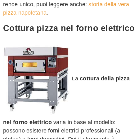
rende unico, puoi leggere anche:
storia della vera
pizza napoletana
.
Cottura pizza nel forno elettrico
La
cottura della pizza
nel forno elettrico
varia in base al modello:
possono esistere forni elettrici professionali (a