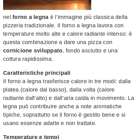
nel
forno a legna
è l’immagine più classica della
pizzeria tradizionale. Il forno a legna lavora con
temperature molto alte e calore radiante intenso: è
questa combinazione a dare una pizza con
cornicione sviluppato
, fondo asciutto e una
cottura rapidissima.
Caratteristiche principali
Il forno a legna trasferisce calore in tre modi: dalla
platea (calore dal basso), dalla volta (calore
radiante dall’alto) e dall’aria calda in movimento. La
legna può contribuire anche a note aromatiche
tipiche, soprattutto se il forno è gestito bene e si
usano essenze adatte e non trattate.
Temperature e tempi