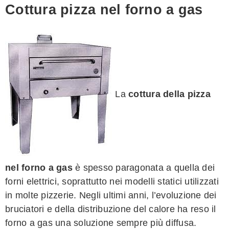
Cottura pizza nel forno a gas
La
cottura della pizza
nel forno a gas
è spesso paragonata a quella dei
forni elettrici, soprattutto nei modelli statici utilizzati
in molte pizzerie. Negli ultimi anni, l’evoluzione dei
bruciatori e della distribuzione del calore ha reso il
forno a gas una soluzione sempre più diffusa.