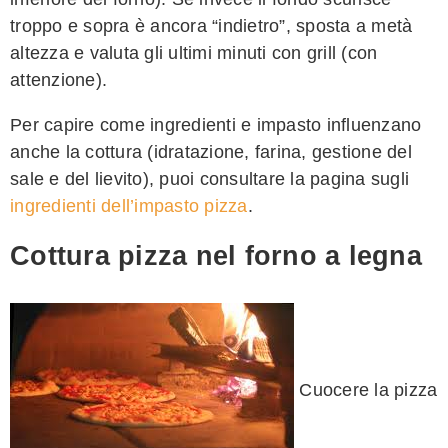
troppo e sopra è ancora “indietro”, sposta a metà
altezza e valuta gli ultimi minuti con grill (con
attenzione).
Per capire come ingredienti e impasto influenzano
anche la cottura (idratazione, farina, gestione del
sale e del lievito), puoi consultare la pagina sugli
ingredienti dell’impasto pizza
.
Cottura pizza nel forno a legna
Cuocere la pizza