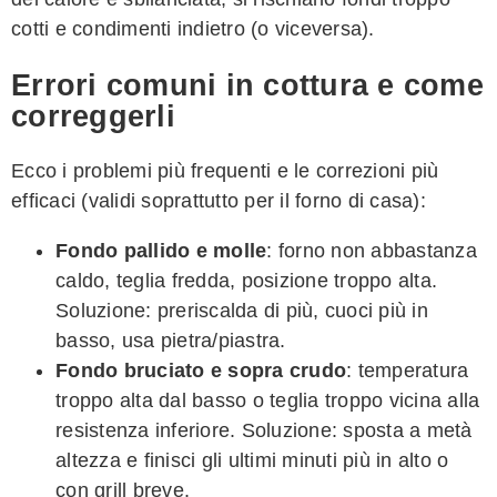
cotti e condimenti indietro (o viceversa).
Errori comuni in cottura e come
correggerli
Ecco i problemi più frequenti e le correzioni più
efficaci (validi soprattutto per il forno di casa):
Fondo pallido e molle
: forno non abbastanza
caldo, teglia fredda, posizione troppo alta.
Soluzione: preriscalda di più, cuoci più in
basso, usa pietra/piastra.
Fondo bruciato e sopra crudo
: temperatura
troppo alta dal basso o teglia troppo vicina alla
resistenza inferiore. Soluzione: sposta a metà
altezza e finisci gli ultimi minuti più in alto o
con grill breve.