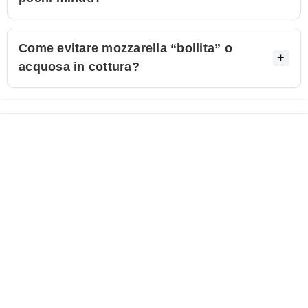
Come evitare mozzarella “bollita” o
acquosa in cottura?