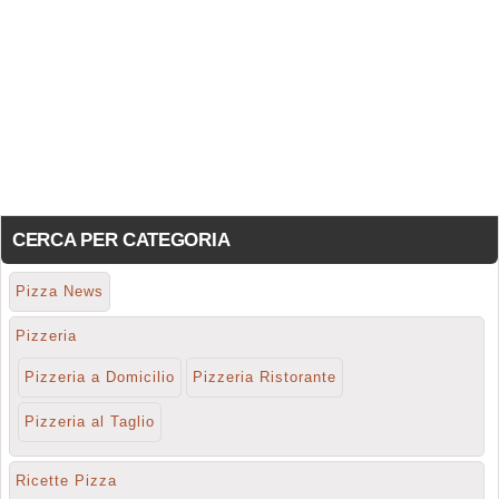
CERCA PER CATEGORIA
Pizza News
Pizzeria
Pizzeria a Domicilio
Pizzeria Ristorante
Pizzeria al Taglio
Ricette Pizza