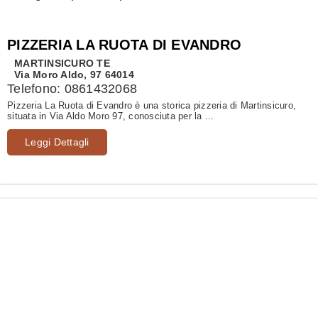
PIZZERIA LA RUOTA DI EVANDRO
MARTINSICURO
TE
Via Moro Aldo, 97 64014
Telefono:
0861432068
Pizzeria La Ruota di Evandro è una storica pizzeria di Martinsicuro,
situata in Via Aldo Moro 97, conosciuta per la ...
Leggi Dettagli