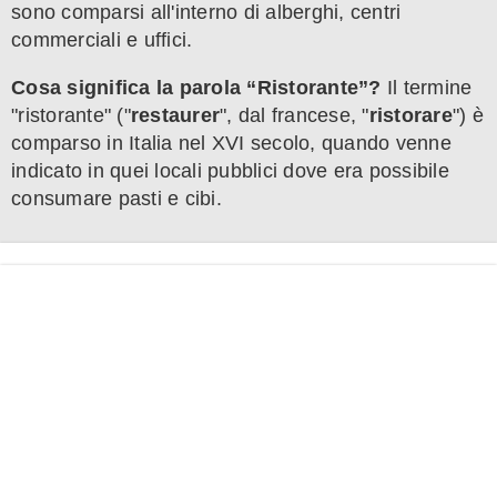
sono comparsi all'interno di alberghi, centri
commerciali e uffici.
Cosa significa la parola “Ristorante”?
Il termine
"ristorante" ("
restaurer
", dal francese, "
ristorare
") è
comparso in Italia nel XVI secolo, quando venne
indicato in quei locali pubblici dove era possibile
consumare pasti e cibi.