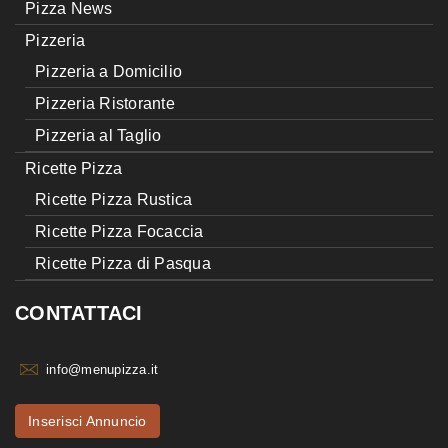
Pizza News
Pizzeria
Pizzeria a Domicilio
Pizzeria Ristorante
Pizzeria al Taglio
Ricette Pizza
Ricette Pizza Rustica
Ricette Pizza Focaccia
Ricette Pizza di Pasqua
CONTATTACI
info@menupizza.it
Inserisci Annuncio