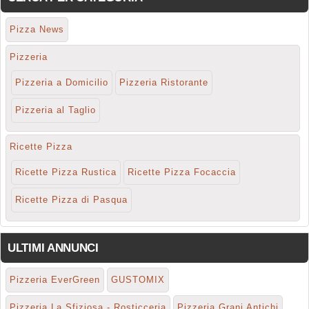
Pizza News
Pizzeria
Pizzeria a Domicilio
Pizzeria Ristorante
Pizzeria al Taglio
Ricette Pizza
Ricette Pizza Rustica
Ricette Pizza Focaccia
Ricette Pizza di Pasqua
ULTIMI ANNUNCI
Pizzeria EverGreen
GUSTOMIX
Pizzeria La Sfiziosa - Rosticceria
Pizzeria Grani Antichi