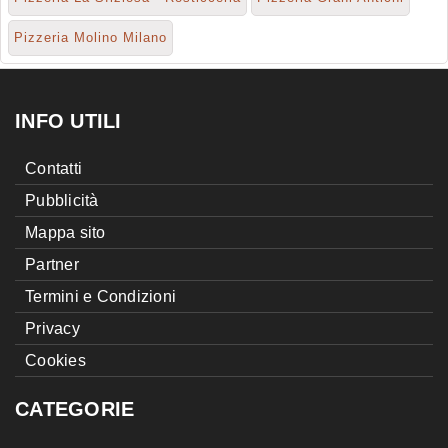
Pizzeria Molino Milano
INFO UTILI
Contatti
Pubblicità
Mappa sito
Partner
Termini e Condizioni
Privacy
Cookies
CATEGORIE