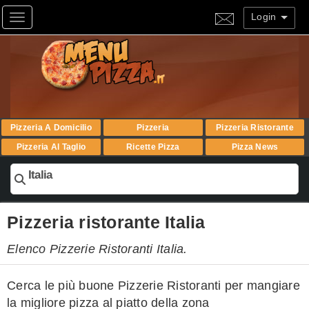
Login
Toggle navigation
Pizzeria A Domicilio
Pizzeria
Pizzeria Ristorante
Pizzeria Al Taglio
Ricette Pizza
Pizza News
Italia
Pizzeria ristorante Italia
Elenco Pizzerie Ristoranti Italia.
Cerca le più buone Pizzerie Ristoranti per mangiare
la migliore pizza al piatto della zona