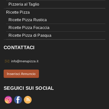
Pizzeria al Taglio
Ricette Pizza
Ricette Pizza Rustica
Ricette Pizza Focaccia
Ricette Pizza di Pasqua
CONTATTACI
info@menupizza.it
Inserisci Annuncio
SEGUICI SUI SOCIAL