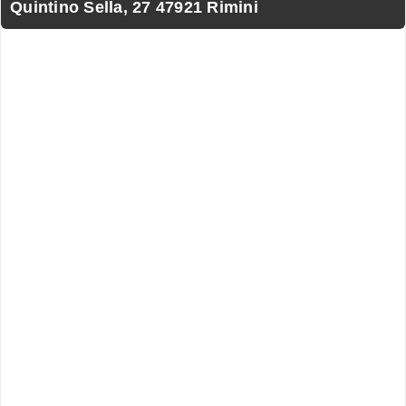
Quintino Sella, 27 47921 Rimini