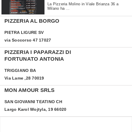
La Pizzeria Molino in Viale Brianza 36 a
Milano ha ...
PIZZERIA AL BORGO
PIETRA LIGURE
SV
via Soccorso 47 17027
PIZZERIA I PAPARAZZI DI
FORTUNATO ANTONIA
TRIGGIANO
BA
Via Lame ,28 70019
MON AMOUR SRLS
SAN GIOVANNI TEATINO
CH
Largo Karol Wojtyla, 19 66020