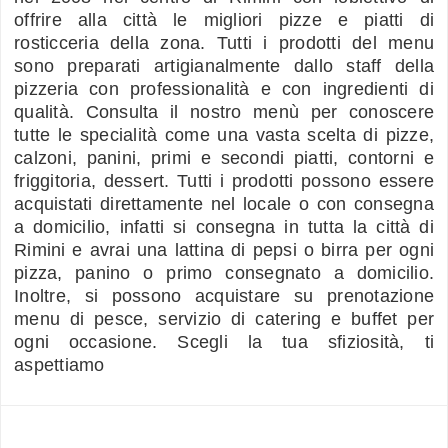
offrire alla città le migliori pizze e piatti di
rosticceria della zona. Tutti i prodotti del menu
sono preparati artigianalmente dallo staff della
pizzeria con professionalità e con ingredienti di
qualità. Consulta il nostro menù per conoscere
tutte le specialità come una vasta scelta di pizze,
calzoni, panini, primi e secondi piatti, contorni e
friggitoria, dessert. Tutti i prodotti possono essere
acquistati direttamente nel locale o con consegna
a domicilio, infatti si consegna in tutta la città di
Rimini e avrai una lattina di pepsi o birra per ogni
pizza, panino o primo consegnato a domicilio.
Inoltre, si possono acquistare su prenotazione
menu di pesce, servizio di catering e buffet per
ogni occasione. Scegli la tua sfiziosità, ti
aspettiamo