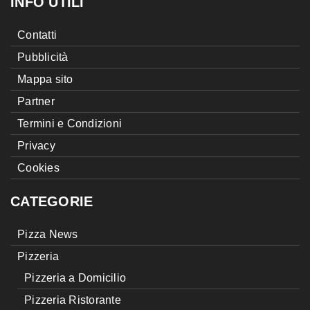
INFO UTILI
Contatti
Pubblicità
Mappa sito
Partner
Termini e Condizioni
Privacy
Cookies
CATEGORIE
Pizza News
Pizzeria
Pizzeria a Domicilio
Pizzeria Ristorante