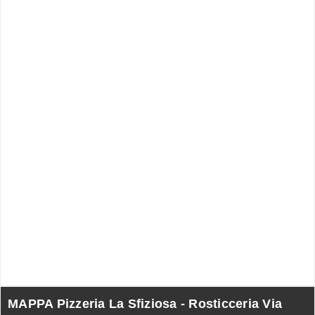
MAPPA Pizzeria La Sfiziosa - Rosticceria Via