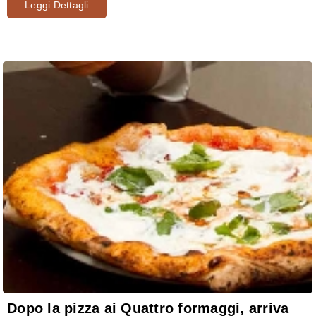
Leggi Dettagli
Dopo la pizza ai Quattro formaggi, arriva