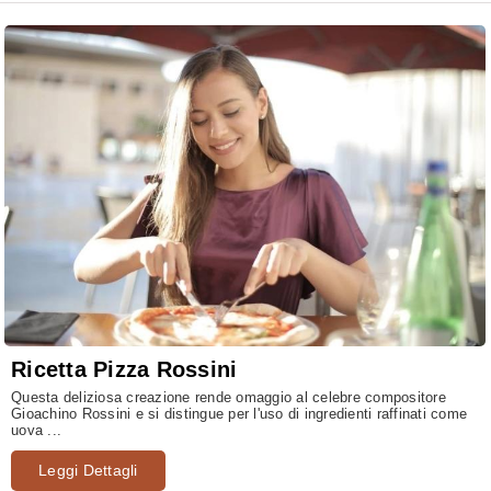
Ricetta Pizza Rossini
Questa deliziosa creazione rende omaggio al celebre compositore
Gioachino Rossini e si distingue per l'uso di ingredienti raffinati come
uova ...
Leggi Dettagli