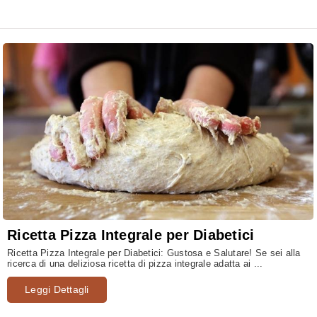
Ricetta Pizza Integrale per Diabetici
Ricetta Pizza Integrale per Diabetici: Gustosa e Salutare! Se sei alla
ricerca di una deliziosa ricetta di pizza integrale adatta ai ...
Leggi Dettagli