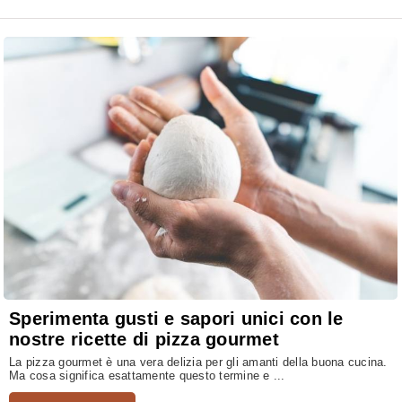
Sperimenta gusti e sapori unici con le
nostre ricette di pizza gourmet
La pizza gourmet è una vera delizia per gli amanti della buona cucina.
Ma cosa significa esattamente questo termine e ...