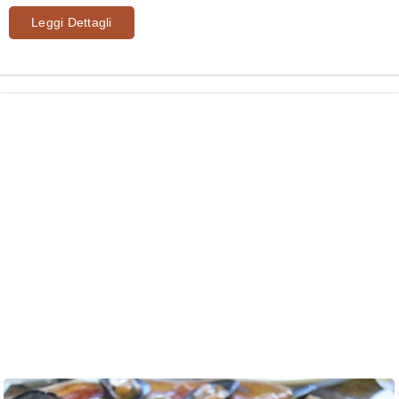
Leggi Dettagli