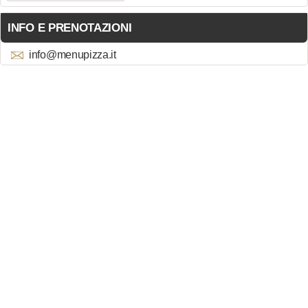
INFO E PRENOTAZIONI
info@menupizza.it