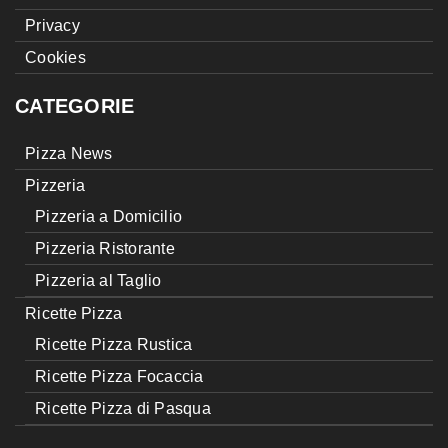
Privacy
Cookies
CATEGORIE
Pizza News
Pizzeria
Pizzeria a Domicilio
Pizzeria Ristorante
Pizzeria al Taglio
Ricette Pizza
Ricette Pizza Rustica
Ricette Pizza Focaccia
Ricette Pizza di Pasqua