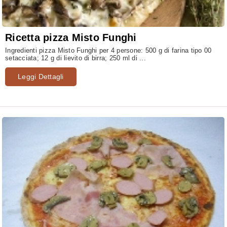
Ricetta pizza Misto Funghi
Ingredienti pizza Misto Funghi per 4 persone: 500 g di farina tipo 00
setacciata; 12 g di lievito di birra; 250 ml di ...
Leggi Dettagli