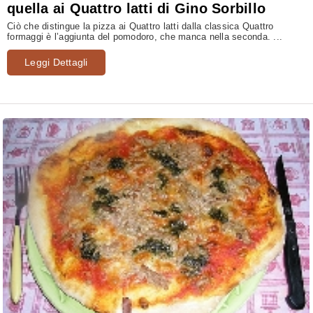
quella ai Quattro latti di Gino Sorbillo
Ciò che distingue la pizza ai Quattro latti dalla classica Quattro
formaggi è l’aggiunta del pomodoro, che manca nella seconda. ...
Leggi Dettagli