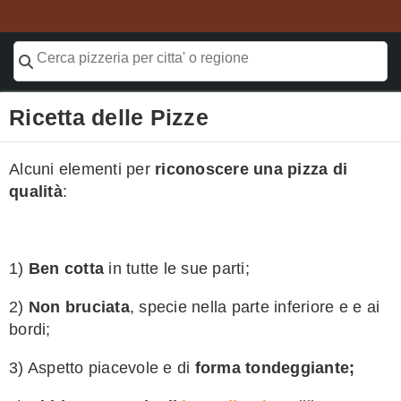
Ricetta delle Pizze
Alcuni elementi per
riconoscere una pizza di
qualità
:
1)
Ben cotta
in tutte le sue parti;
2)
Non bruciata
, specie nella parte inferiore e e ai
bordi;
3) Aspetto piacevole e di
forma tondeggiante;