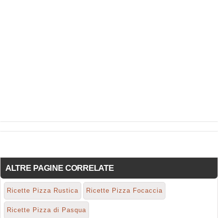
ALTRE PAGINE CORRELATE
Ricette Pizza Rustica
Ricette Pizza Focaccia
Ricette Pizza di Pasqua