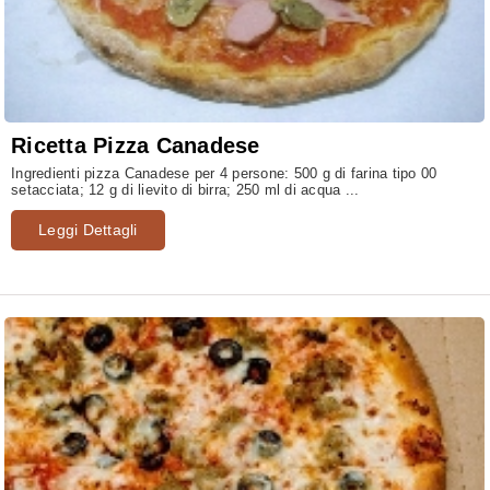
Ricetta Pizza Canadese
Ingredienti pizza Canadese per 4 persone: 500 g di farina tipo 00
setacciata; 12 g di lievito di birra; 250 ml di acqua ...
Leggi Dettagli