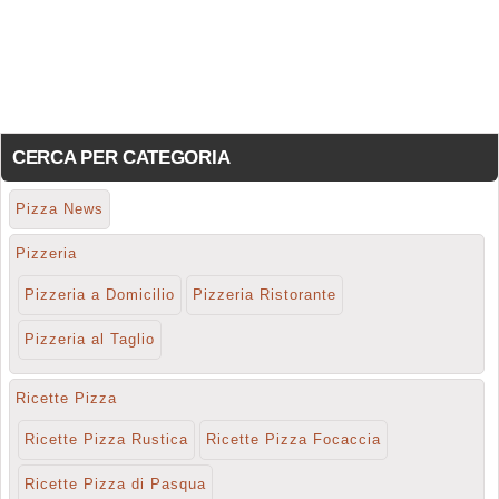
CERCA PER CATEGORIA
Pizza News
Pizzeria
Pizzeria a Domicilio
Pizzeria Ristorante
Pizzeria al Taglio
Ricette Pizza
Ricette Pizza Rustica
Ricette Pizza Focaccia
Ricette Pizza di Pasqua