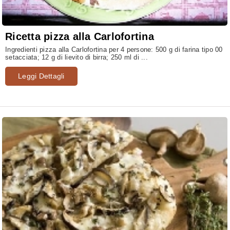
Ricetta pizza alla Carlofortina
Ingredienti pizza alla Carlofortina per 4 persone: 500 g di farina tipo 00
setacciata; 12 g di lievito di birra; 250 ml di ...
Leggi Dettagli