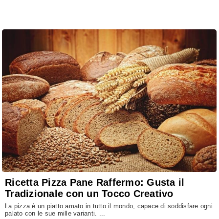
Ricetta Pizza Pane Raffermo: Gusta il
Tradizionale con un Tocco Creativo
La pizza è un piatto amato in tutto il mondo, capace di soddisfare ogni
palato con le sue mille varianti. ...