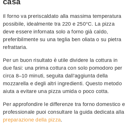
casa
Il forno va preriscaldato alla massima temperatura
possibile, idealmente tra 220 e 250°C. La pizza
deve essere infornata solo a forno già caldo,
preferibilmente su una teglia ben oliata o su pietra
refrattaria.
Per un buon risultato è utile dividere la cottura in
due fasi: una prima cottura con solo pomodoro per
circa 8–10 minuti, seguita dall’aggiunta della
mozzarella e degli altri ingredienti. Questo metodo
aiuta a evitare una pizza umida o poco cotta.
Per approfondire le differenze tra forno domestico e
professionale puoi consultare la guida dedicata alla
preparazione della pizza
.