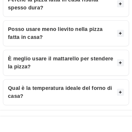
spesso dura?
Posso usare meno lievito nella pizza
fatta in casa?
È meglio usare il mattarello per stendere
la pizza?
Qual è la temperatura ideale del forno di
casa?