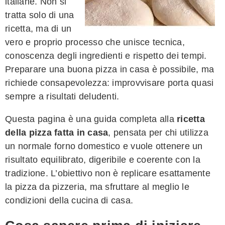
italiane. Non si
tratta solo di una
ricetta, ma di un
vero e proprio processo che unisce tecnica,
conoscenza degli ingredienti e rispetto dei tempi.
Preparare una buona pizza in casa è possibile, ma
richiede consapevolezza: improvvisare porta quasi
sempre a risultati deludenti.
Questa pagina è una guida completa alla
ricetta
della pizza fatta in casa
, pensata per chi utilizza
un normale forno domestico e vuole ottenere un
risultato equilibrato, digeribile e coerente con la
tradizione. L’obiettivo non è replicare esattamente
la pizza da pizzeria, ma sfruttare al meglio le
condizioni della cucina di casa.