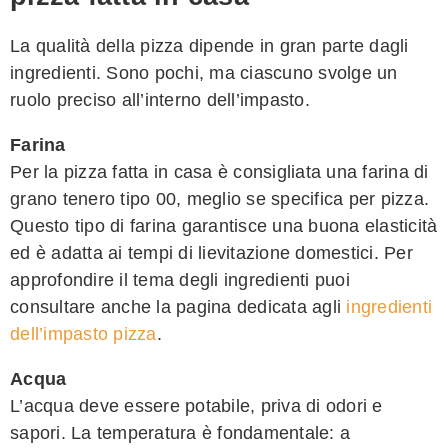
La qualità della pizza dipende in gran parte dagli
ingredienti. Sono pochi, ma ciascuno svolge un
ruolo preciso all’interno dell’impasto.
Farina
Per la pizza fatta in casa è consigliata una farina di
grano tenero tipo 00, meglio se specifica per pizza.
Questo tipo di farina garantisce una buona elasticità
ed è adatta ai tempi di lievitazione domestici. Per
approfondire il tema degli ingredienti puoi
consultare anche la pagina dedicata agli
ingredienti
dell’impasto pizza
.
Acqua
L’acqua deve essere potabile, priva di odori e
sapori. La temperatura è fondamentale: a