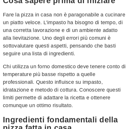
Cosa sapere prima di iniziare
Fare la pizza in casa non è paragonabile a cucinare
un piatto veloce. L’impasto ha bisogno di tempo, di
una corretta lavorazione e di un ambiente adatto
alla lievitazione. Uno degli errori più comuni è
sottovalutare questi aspetti, pensando che basti
seguire una lista di ingredienti.
Chi utilizza un forno domestico deve tenere conto di
temperature più basse rispetto a quelle
professionali. Questo influisce su impasto,
idratazione e metodo di cottura. Conoscere questi
limiti permette di adattare la ricetta e ottenere
comunque un ottimo risultato.
Ingredienti fondamentali della
pizza fatta in casa