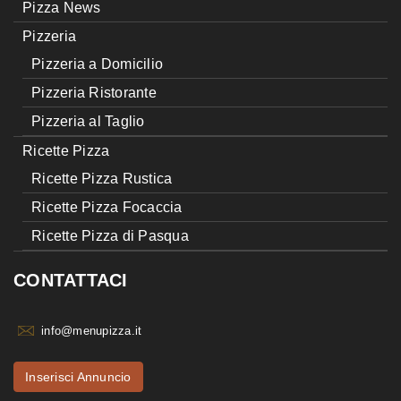
Pizza News
Pizzeria
Pizzeria a Domicilio
Pizzeria Ristorante
Pizzeria al Taglio
Ricette Pizza
Ricette Pizza Rustica
Ricette Pizza Focaccia
Ricette Pizza di Pasqua
CONTATTACI
info@menupizza.it
Inserisci Annuncio