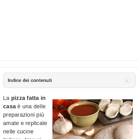
Indice dei contenuti
La
pizza fatta in
casa
è una delle
preparazioni più
amate e replicate
nelle cucine