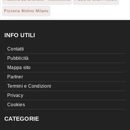
Pizzeria Molino Milano
INFO UTILI
Contatti
Pubblicità
Mappa sito
Partner
Termini e Condizioni
Privacy
Cookies
CATEGORIE