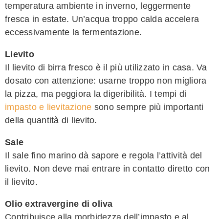
temperatura ambiente in inverno, leggermente
fresca in estate. Un’acqua troppo calda accelera
eccessivamente la fermentazione.
Lievito
Il lievito di birra fresco è il più utilizzato in casa. Va
dosato con attenzione: usarne troppo non migliora
la pizza, ma peggiora la digeribilità. I tempi di
impasto e lievitazione
sono sempre più importanti
della quantità di lievito.
Sale
Il sale fino marino dà sapore e regola l’attività del
lievito. Non deve mai entrare in contatto diretto con
il lievito.
Olio extravergine di oliva
Contribuisce alla morbidezza dell’impasto e al