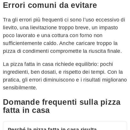
Errori comuni da evitare
Tra gli errori più frequenti ci sono l’uso eccessivo di
lievito, una lievitazione troppo breve, un impasto
poco lavorato e una cottura con forno non
sufficientemente caldo. Anche caricare troppo la
pizza di condimenti compromette la riuscita finale.
La pizza fatta in casa richiede equilibrio: pochi
ingredienti, ben dosati, e rispetto dei tempi. Con la
pratica, gli errori diminuiscono e i risultati migliorano
sensibilmente.
Domande frequenti sulla pizza
fatta in casa
Perché la pizza fatta in casa risulta