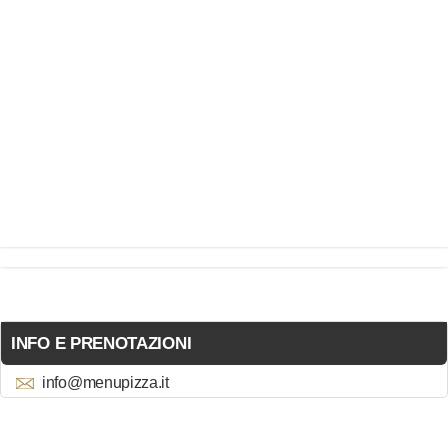
INFO E PRENOTAZIONI
info@menupizza.it