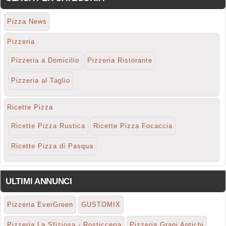
Pizza News
Pizzeria
Pizzeria a Domicilio
Pizzeria Ristorante
Pizzeria al Taglio
Ricette Pizza
Ricette Pizza Rustica
Ricette Pizza Focaccia
Ricette Pizza di Pasqua
ULTIMI ANNUNCI
Pizzeria EverGreen
GUSTOMIX
Pizzeria La Sfiziosa - Rosticceria
Pizzeria Grani Antichi