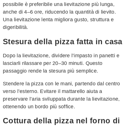
possibile è preferibile una lievitazione più lunga,
anche di 4–6 ore, riducendo la quantità di lievito.
Una lievitazione lenta migliora gusto, struttura e
digeribilità.
Stesura della pizza fatta in casa
Dopo la lievitazione, dividere l’impasto in panetti e
lasciarli rilassare per 20–30 minuti. Questo
passaggio rende la stesura più semplice.
Stendere la pizza con le mani, partendo dal centro
verso l’esterno. Evitare il mattarello aiuta a
preservare l’aria sviluppata durante la lievitazione,
ottenendo un bordo più soffice.
Cottura della pizza nel forno di