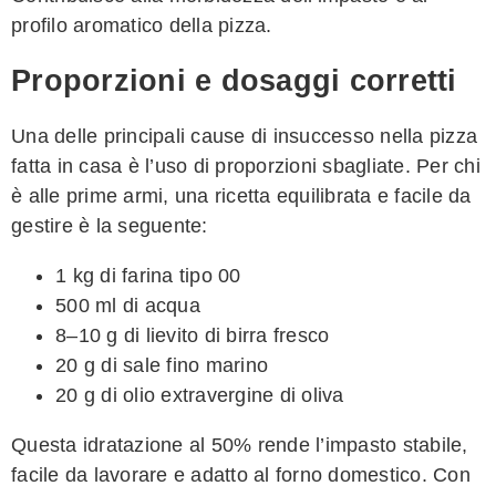
profilo aromatico della pizza.
Proporzioni e dosaggi corretti
Una delle principali cause di insuccesso nella pizza
fatta in casa è l’uso di proporzioni sbagliate. Per chi
è alle prime armi, una ricetta equilibrata e facile da
gestire è la seguente:
1 kg di farina tipo 00
500 ml di acqua
8–10 g di lievito di birra fresco
20 g di sale fino marino
20 g di olio extravergine di oliva
Questa idratazione al 50% rende l’impasto stabile,
facile da lavorare e adatto al forno domestico. Con