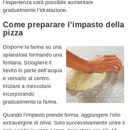
l’esperienza sarà possibile aumentare
gradualmente l’idratazione.
Come preparare l’impasto della
pizza
Disporre la farina su una
spianatoia formando una
fontana. Sciogliere il
lievito in parte dell’acqua
e versarlo al centro.
Iniziare a mescolare
incorporando
gradualmente la farina.
Quando l’impasto prende forma, aggiungere l’olio
extravergine di oliva. Solo successivamente unire il