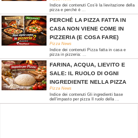
Indice dei contenuti Cos’è la lievitazione della
pizza e perché è ...
PERCHÉ LA PIZZA FATTA IN
CASA NON VIENE COME IN
PIZZERIA (E COSA FARE)
Pizza News
Indice dei contenuti Pizza fatta in casa e
pizza in pizzeria: ...
FARINA, ACQUA, LIEVITO E
SALE: IL RUOLO DI OGNI
INGREDIENTE NELLA PIZZA
Pizza News
Indice dei contenuti Gli ingredienti base
dell’impasto per pizza Il ruolo della ...