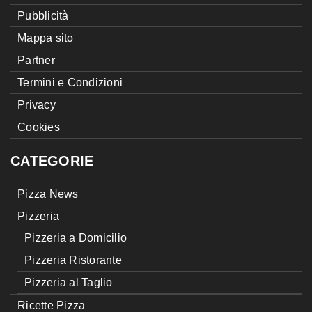
Pubblicità
Mappa sito
Partner
Termini e Condizioni
Privacy
Cookies
CATEGORIE
Pizza News
Pizzeria
Pizzeria a Domicilio
Pizzeria Ristorante
Pizzeria al Taglio
Ricette Pizza