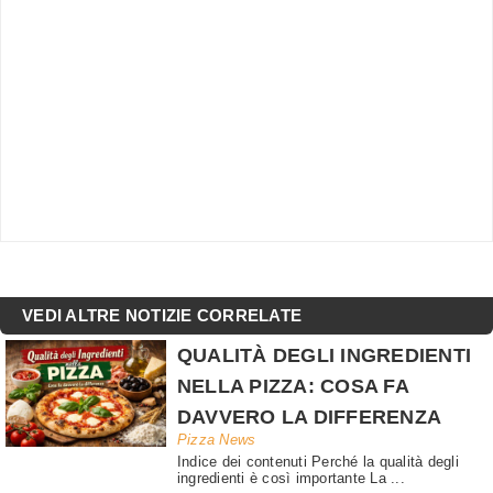
VEDI ALTRE NOTIZIE CORRELATE
QUALITÀ DEGLI INGREDIENTI
NELLA PIZZA: COSA FA
DAVVERO LA DIFFERENZA
Pizza News
Indice dei contenuti Perché la qualità degli
ingredienti è così importante La ...