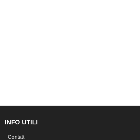
INFO UTILI
Contatti