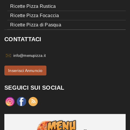
Ricette Pizza Rustica
Ricette Pizza Focaccia
Ricette Pizza di Pasqua
CONTATTACI
info@menupizza.it
Inserisci Annuncio
SEGUICI SUI SOCIAL