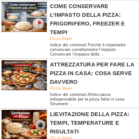
COME CONSERVARE
L’IMPASTO DELLA PIZZA:
FRIGORIFERO, FREEZER E
TEMPI
Pizza News
Indice dei contenuti Perché è importante
conservare correttamente l’impasto
Conservare l’impasto della ...
ATTREZZATURA PER FARE LA
PIZZA IN CASA: COSA SERVE
DAVVERO
Pizza News
Indice dei contenuti Attrezzatura
indispensabile per la pizza fatta in casa
Strumenti ...
LIEVITAZIONE DELLA PIZZA:
TEMPI, TEMPERATURE E
RISULTATI
Pizza News