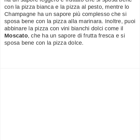
con la pizza bianca e la pizza al pesto, mentre lo
Champagne ha un sapore più complesso che si
sposa bene con la pizza alla marinara. Inoltre, puoi
abbinare la pizza con vini bianchi dolci come il
Moscato
, che ha un sapore di frutta fresca e si
sposa bene con la pizza dolce.