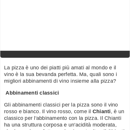
La pizza è uno dei piatti più amati al mondo e il
vino è la sua bevanda perfetta. Ma, quali sono i
migliori abbinamenti di vino insieme alla pizza?
Abbinamenti classici
Gli abbinamenti classici per la pizza sono il vino
rosso e bianco. Il vino rosso, come il
Chianti
, è un
classico per l'abbinamento con la pizza. Il Chianti
ha una struttura corposa e un'acidità moderata,