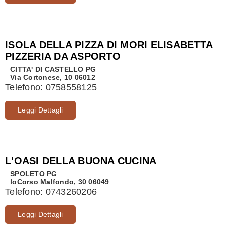
ISOLA DELLA PIZZA DI MORI ELISABETTA
PIZZERIA DA ASPORTO
CITTA' DI CASTELLO
PG
Via Cortonese, 10 06012
Telefono:
0758558125
Leggi Dettagli
L'OASI DELLA BUONA CUCINA
SPOLETO
PG
loCorso Malfondo, 30 06049
Telefono:
0743260206
Leggi Dettagli