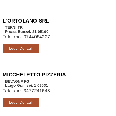
L'ORTOLANO SRL
TERNI
TR
Piazza Buozzi, 21 05100
Telefono:
0744084227
Leggi Dettagli
MICCHELETTO PIZZERIA
BEVAGNA
PG
Largo Gramsci, 1 06031
Telefono:
3477241643
Leggi Dettagli