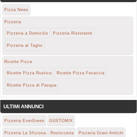
Pizza News
Pizzeria
Pizzeria a Domicilio
Pizzeria Ristorante
Pizzeria al Taglio
Ricette Pizza
Ricette Pizza Rustica
Ricette Pizza Focaccia
Ricette Pizza di Pasqua
ULTIMI ANNUNCI
Pizzeria EverGreen
GUSTOMIX
Pizzeria La Sfiziosa - Rosticceria
Pizzeria Grani Antichi