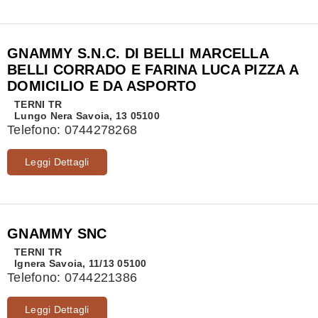
GNAMMY S.N.C. DI BELLI MARCELLA
BELLI CORRADO E FARINA LUCA PIZZA A
DOMICILIO E DA ASPORTO
TERNI
TR
Lungo Nera Savoia, 13 05100
Telefono:
0744278268
Leggi Dettagli
GNAMMY SNC
TERNI
TR
lgnera Savoia, 11/13 05100
Telefono:
0744221386
Leggi Dettagli