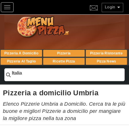
Login
Toggle navigation
Pizzeria A Domicilio
Pizzeria
Pizzeria Ristorante
Pizzeria Al Taglio
Ricette Pizza
Pizza News
Italia
Pizzeria a domicilio Umbria
Elenco Pizzerie Umbria a Domicilio. Cerca tra le più
buone e migliori Pizzerie a domicilio per mangiare
la migliore pizza nella tua zona