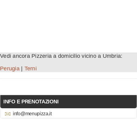
Vedi ancora Pizzeria a domicilio vicino a Umbria:
Perugia
|
Terni
INFO E PRENOTAZIONI
info@menupizza.it