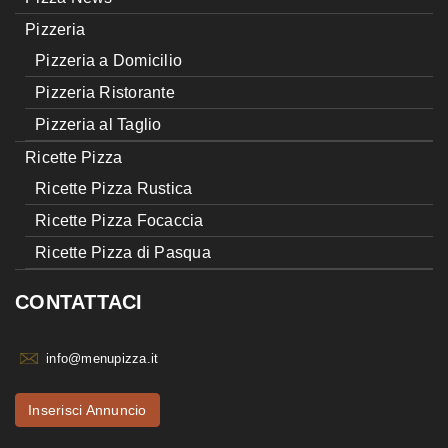
Pizzeria
Pizzeria a Domicilio
Pizzeria Ristorante
Pizzeria al Taglio
Ricette Pizza
Ricette Pizza Rustica
Ricette Pizza Focaccia
Ricette Pizza di Pasqua
CONTATTACI
info@menupizza.it
Inserisci Annuncio