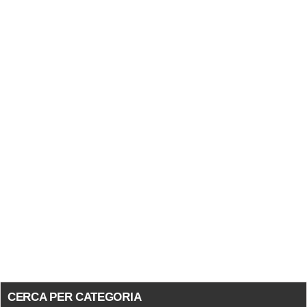
CERCA PER CATEGORIA