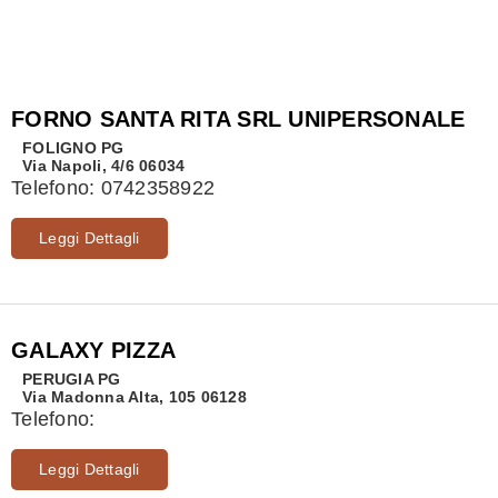
FORNO SANTA RITA SRL UNIPERSONALE
FOLIGNO
PG
Via Napoli, 4/6 06034
Telefono:
0742358922
Leggi Dettagli
GALAXY PIZZA
PERUGIA
PG
Via Madonna Alta, 105 06128
Telefono:
Leggi Dettagli