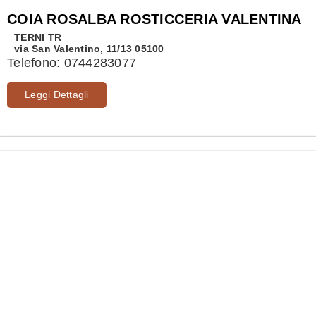
COIA ROSALBA ROSTICCERIA VALENTINA
TERNI
TR
via San Valentino, 11/13 05100
Telefono:
0744283077
Leggi Dettagli