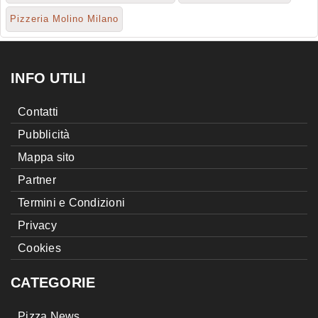
Pizzeria Molino Milano
INFO UTILI
Contatti
Pubblicità
Mappa sito
Partner
Termini e Condizioni
Privacy
Cookies
CATEGORIE
Pizza News