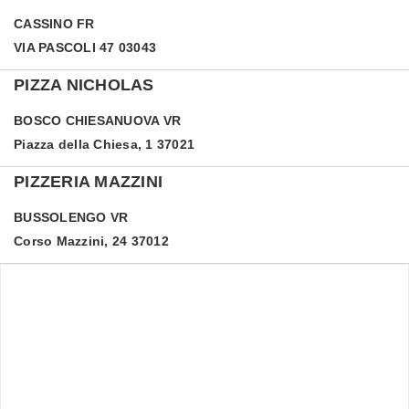
CASSINO
FR
VIA PASCOLI 47 03043
PIZZA NICHOLAS
BOSCO CHIESANUOVA
VR
Piazza della Chiesa, 1 37021
PIZZERIA MAZZINI
BUSSOLENGO
VR
Corso Mazzini, 24 37012