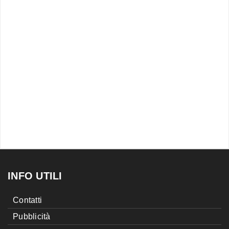
INFO UTILI
Contatti
Pubblicità