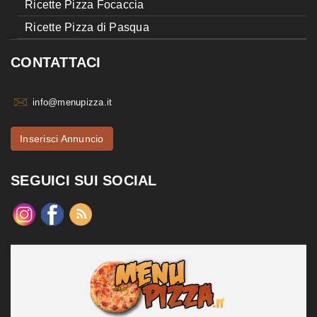
Ricette Pizza Focaccia
Ricette Pizza di Pasqua
CONTATTACI
info@menupizza.it
Inserisci Annuncio
SEGUICI SUI SOCIAL