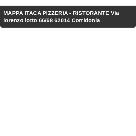
MAPPA ITACA PIZZERIA - RISTORANTE Via
lorenzo lotto 66/68 62014 Corridonia