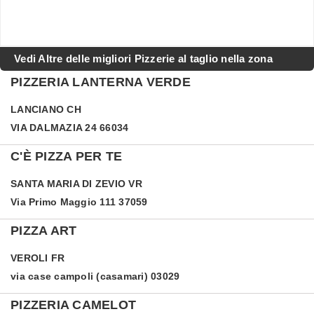
Vedi Altre delle migliori Pizzerie al taglio nella zona
PIZZERIA LANTERNA VERDE
LANCIANO
CH
VIA DALMAZIA 24 66034
C'È PIZZA PER TE
SANTA MARIA DI ZEVIO
VR
Via Primo Maggio 111 37059
PIZZA ART
VEROLI
FR
via case campoli (casamari) 03029
PIZZERIA CAMELOT