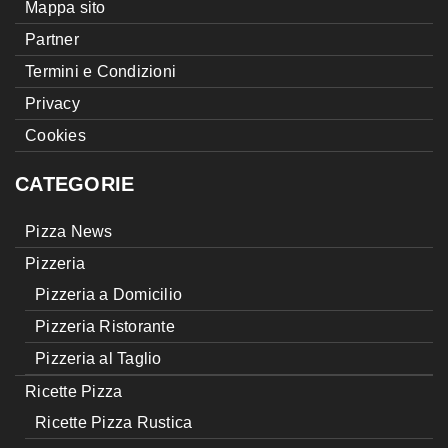
Mappa sito
Partner
Termini e Condizioni
Privacy
Cookies
CATEGORIE
Pizza News
Pizzeria
Pizzeria a Domicilio
Pizzeria Ristorante
Pizzeria al Taglio
Ricette Pizza
Ricette Pizza Rustica