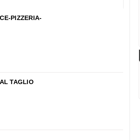
CE-PIZZERIA-
 AL TAGLIO