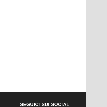
SEGUICI SUI SOCIAL