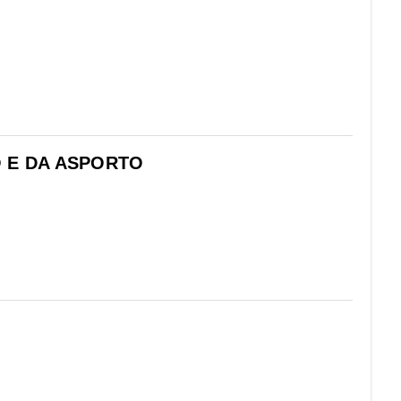
IO E DA ASPORTO