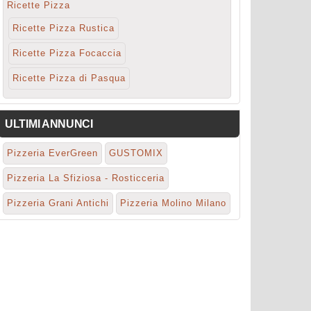
Ricette Pizza
Ricette Pizza Rustica
Ricette Pizza Focaccia
Ricette Pizza di Pasqua
ULTIMI ANNUNCI
Pizzeria EverGreen
GUSTOMIX
Pizzeria La Sfiziosa - Rosticceria
Pizzeria Grani Antichi
Pizzeria Molino Milano