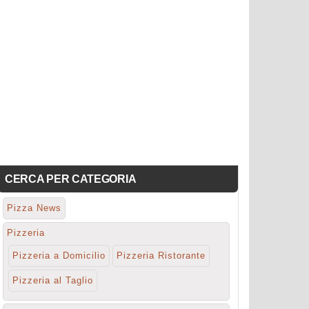
CERCA PER CATEGORIA
Pizza News
Pizzeria
Pizzeria a Domicilio
Pizzeria Ristorante
Pizzeria al Taglio