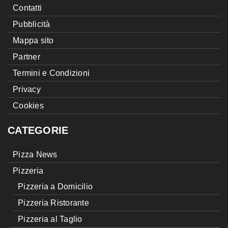
Contatti
Pubblicità
Mappa sito
Partner
Termini e Condizioni
Privacy
Cookies
CATEGORIE
Pizza News
Pizzeria
Pizzeria a Domicilio
Pizzeria Ristorante
Pizzeria al Taglio