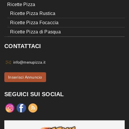
Ricette Pizza
Ricette Pizza Rustica
Ricette Pizza Focaccia
Ricette Pizza di Pasqua
CONTATTACI
info@menupizza.it
Inserisci Annuncio
SEGUICI SUI SOCIAL