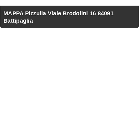
MAPPA Pizzulia Viale Brodolini 16 84091
Battipaglia