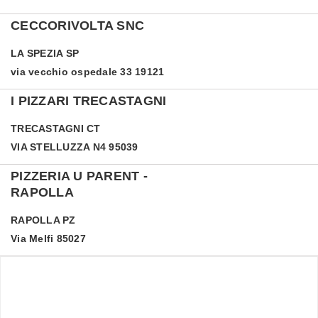
CECCORIVOLTA SNC
LA SPEZIA
SP
via vecchio ospedale 33 19121
I PIZZARI TRECASTAGNI
TRECASTAGNI
CT
VIA STELLUZZA N4 95039
PIZZERIA U PARENT -
RAPOLLA
RAPOLLA
PZ
Via Melfi 85027