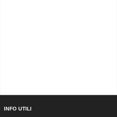
INFO UTILI