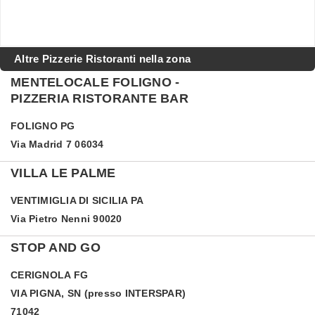
Altre Pizzerie Ristoranti nella zona
MENTELOCALE FOLIGNO -
PIZZERIA RISTORANTE BAR
FOLIGNO
PG
Via Madrid 7 06034
VILLA LE PALME
VENTIMIGLIA DI SICILIA
PA
Via Pietro Nenni 90020
STOP AND GO
CERIGNOLA
FG
VIA PIGNA, SN (presso INTERSPAR)
71042