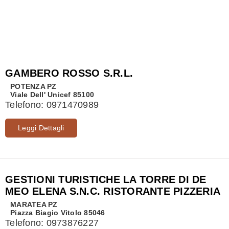
GAMBERO ROSSO S.R.L.
POTENZA
PZ
Viale Dell' Unicef 85100
Telefono:
0971470989
Leggi Dettagli
GESTIONI TURISTICHE LA TORRE DI DE
MEO ELENA S.N.C. RISTORANTE PIZZERIA
MARATEA
PZ
Piazza Biagio Vitolo 85046
Telefono:
0973876227