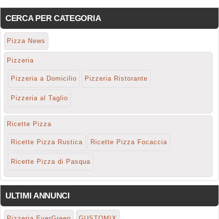
CERCA PER CATEGORIA
Pizza News
Pizzeria
Pizzeria a Domicilio
Pizzeria Ristorante
Pizzeria al Taglio
Ricette Pizza
Ricette Pizza Rustica
Ricette Pizza Focaccia
Ricette Pizza di Pasqua
ULTIMI ANNUNCI
Pizzeria EverGreen
GUSTOMIX