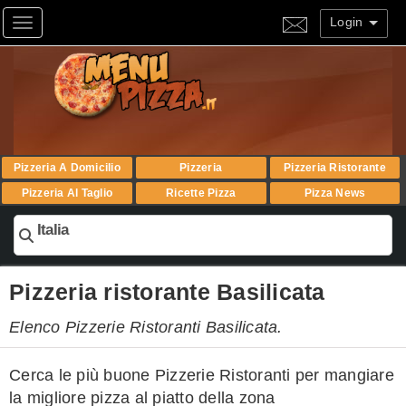
Login
Toggle navigation
Pizzeria A Domicilio
Pizzeria
Pizzeria Ristorante
Pizzeria Al Taglio
Ricette Pizza
Pizza News
Italia
Pizzeria ristorante Basilicata
Elenco Pizzerie Ristoranti Basilicata.
Cerca le più buone Pizzerie Ristoranti per mangiare
la migliore pizza al piatto della zona