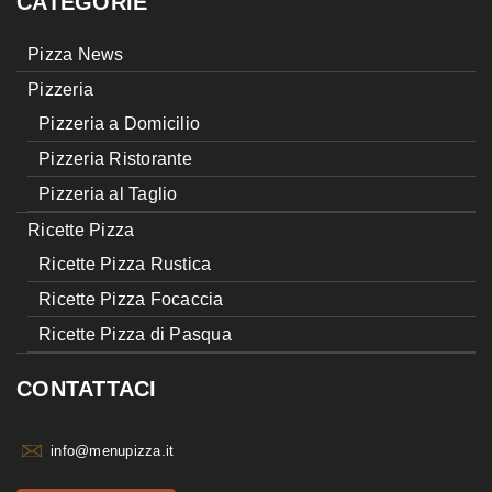
CATEGORIE
Pizza News
Pizzeria
Pizzeria a Domicilio
Pizzeria Ristorante
Pizzeria al Taglio
Ricette Pizza
Ricette Pizza Rustica
Ricette Pizza Focaccia
Ricette Pizza di Pasqua
CONTATTACI
info@menupizza.it