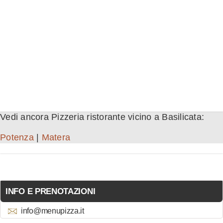
Vedi ancora Pizzeria ristorante vicino a Basilicata:
Potenza
|
Matera
INFO E PRENOTAZIONI
info@menupizza.it