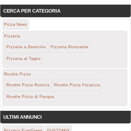
CERCA PER CATEGORIA
Pizza News
Pizzeria
Pizzeria a Domicilio
Pizzeria Ristorante
Pizzeria al Taglio
Ricette Pizza
Ricette Pizza Rustica
Ricette Pizza Focaccia
Ricette Pizza di Pasqua
ULTIMI ANNUNCI
Pizzeria EverGreen
GUSTOMIX