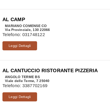
AL CAMP
MARIANO COMENSE
CO
Via Provinciale, 130 22066
Telefono:
031748122
Leggi Dettagli
AL CANTUCCIO RISTORANTE PIZZERIA
ANGOLO TERME
BS
Viale delle Terme, 7 25040
Telefono:
3387702169
Leggi Dettagli