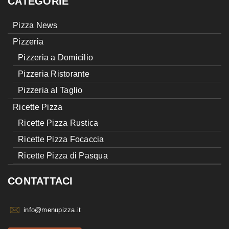
CATEGORIE
Pizza News
Pizzeria
Pizzeria a Domicilio
Pizzeria Ristorante
Pizzeria al Taglio
Ricette Pizza
Ricette Pizza Rustica
Ricette Pizza Focaccia
Ricette Pizza di Pasqua
CONTATTACI
info@menupizza.it