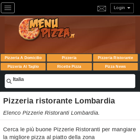
Login
Toggle navigation
Pizzeria A Domicilio
Pizzeria
Pizzeria Ristorante
Pizzeria Al Taglio
Ricette Pizza
Pizza News
Italia
Pizzeria ristorante Lombardia
Elenco Pizzerie Ristoranti Lombardia.
Cerca le più buone Pizzerie Ristoranti per mangiare
la migliore pizza al piatto della zona