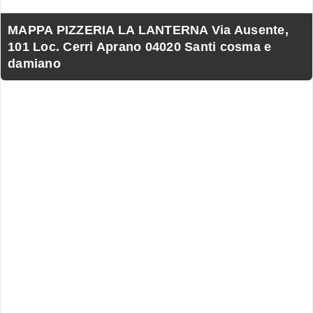
MAPPA PIZZERIA LA LANTERNA Via Ausente,
101 Loc. Cerri Aprano 04020 Santi cosma e
damiano