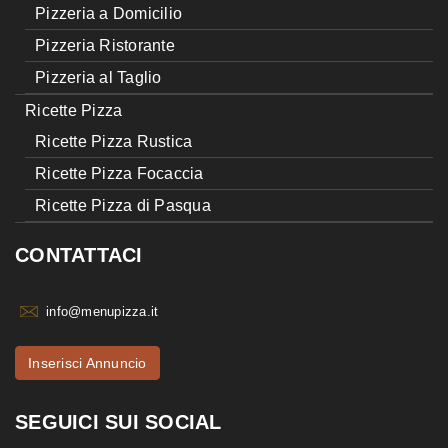
Pizzeria a Domicilio
Pizzeria Ristorante
Pizzeria al Taglio
Ricette Pizza
Ricette Pizza Rustica
Ricette Pizza Focaccia
Ricette Pizza di Pasqua
CONTATTACI
info@menupizza.it
Inserisci Annuncio
SEGUICI SUI SOCIAL