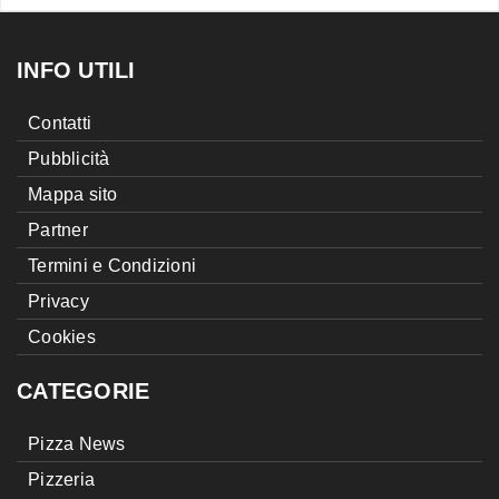
INFO UTILI
Contatti
Pubblicità
Mappa sito
Partner
Termini e Condizioni
Privacy
Cookies
CATEGORIE
Pizza News
Pizzeria