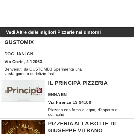
Vedi Altre delle migliori Pizzerie nei dintorni
GUSTOMIX
DOGLIANI
CN
Via Corte, 2 12063
Benvenuti da GUSTOMIX! Sperimenta una
vasta gamma di delizie fast ...
IL PRINCIPÀ PIZZERIA
ENNA
EN
Via Firenze 13 94100
Pizzeria con forno a legna, d'asporto e
domicilio
PIZZERIA ALLA BOTTE DI
GIUSEPPE VITRANO