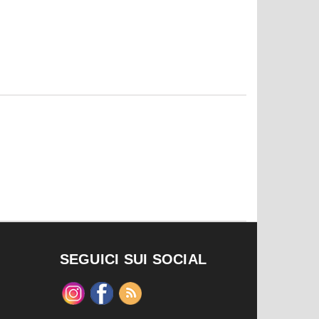
SEGUICI SUI SOCIAL