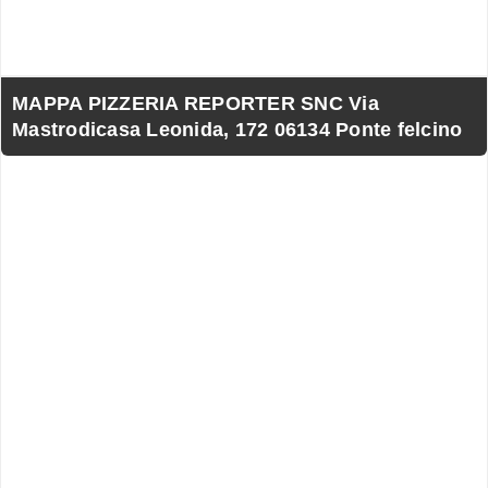
MAPPA PIZZERIA REPORTER SNC Via
Mastrodicasa Leonida, 172 06134 Ponte felcino