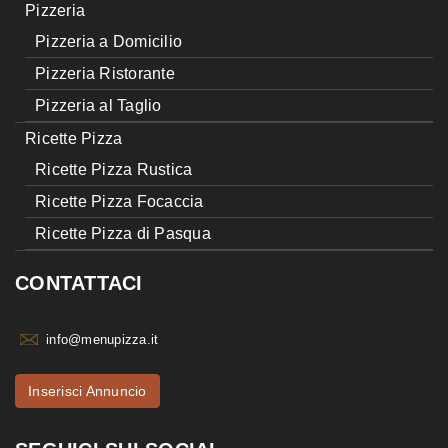
Pizzeria
Pizzeria a Domicilio
Pizzeria Ristorante
Pizzeria al Taglio
Ricette Pizza
Ricette Pizza Rustica
Ricette Pizza Focaccia
Ricette Pizza di Pasqua
CONTATTACI
info@menupizza.it
Inserisci Annuncio