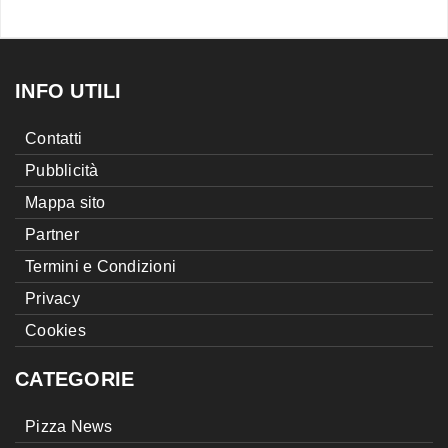
INFO UTILI
Contatti
Pubblicità
Mappa sito
Partner
Termini e Condizioni
Privacy
Cookies
CATEGORIE
Pizza News