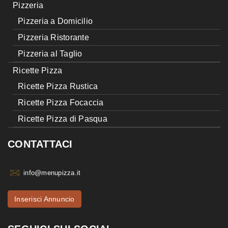
Pizzeria
Pizzeria a Domicilio
Pizzeria Ristorante
Pizzeria al Taglio
Ricette Pizza
Ricette Pizza Rustica
Ricette Pizza Focaccia
Ricette Pizza di Pasqua
CONTATTACI
info@menupizza.it
Inserisci Annuncio