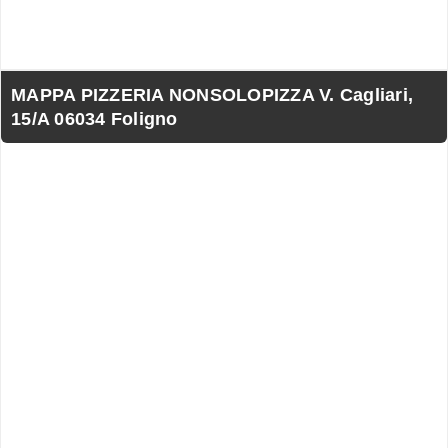
MAPPA PIZZERIA NONSOLOPIZZA V. Cagliari,
15/A 06034 Foligno