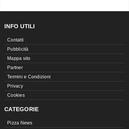
INFO UTILI
Contatti
Pubblicità
Mappa sito
Partner
Termini e Condizioni
Privacy
Cookies
CATEGORIE
Pizza News