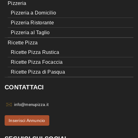
Pizzeria
Pizzeria a Domicilio
Pizzeria Ristorante
Pizzeria al Taglio
Ricette Pizza
Ricette Pizza Rustica
Ricette Pizza Focaccia
Ricette Pizza di Pasqua
CONTATTACI
info@menupizza.it
Inserisci Annuncio