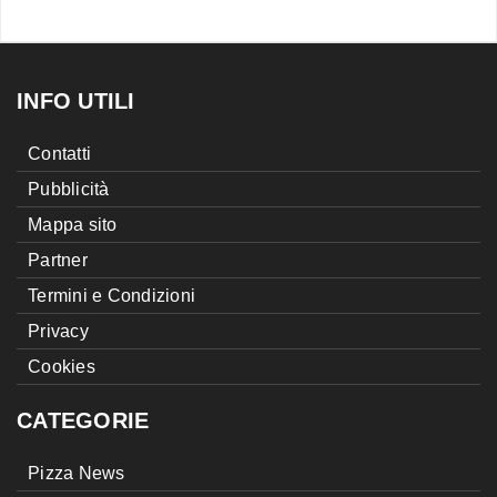
INFO UTILI
Contatti
Pubblicità
Mappa sito
Partner
Termini e Condizioni
Privacy
Cookies
CATEGORIE
Pizza News