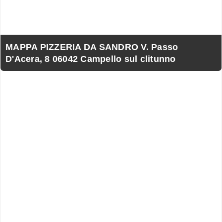
MAPPA PIZZERIA DA SANDRO V. Passo
D'Acera, 8 06042 Campello sul clitunno