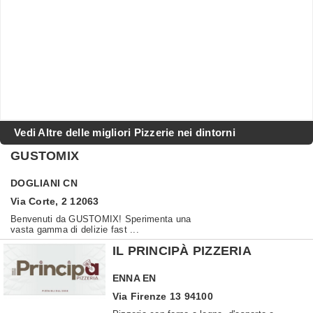
Vedi Altre delle migliori Pizzerie nei dintorni
GUSTOMIX
DOGLIANI
CN
Via Corte, 2 12063
Benvenuti da GUSTOMIX! Sperimenta una
vasta gamma di delizie fast ...
IL PRINCIPÀ PIZZERIA
ENNA
EN
Via Firenze 13 94100