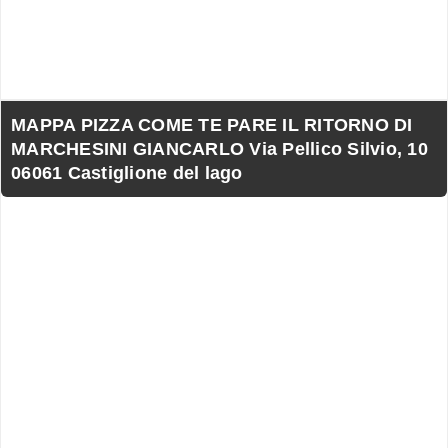
MAPPA PIZZA COME TE PARE IL RITORNO DI
MARCHESINI GIANCARLO Via Pellico Silvio, 10
06061 Castiglione del lago