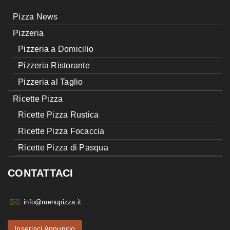
Pizza News
Pizzeria
Pizzeria a Domicilio
Pizzeria Ristorante
Pizzeria al Taglio
Ricette Pizza
Ricette Pizza Rustica
Ricette Pizza Focaccia
Ricette Pizza di Pasqua
CONTATTACI
info@menupizza.it
Inserisci Annuncio