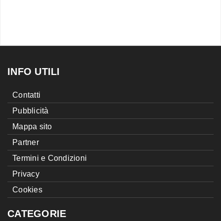
INFO UTILI
Contatti
Pubblicità
Mappa sito
Partner
Termini e Condizioni
Privacy
Cookies
CATEGORIE