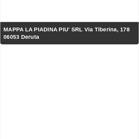
MAPPA LA PIADINA PIU' SRL Via Tiberina, 178
06053 Deruta