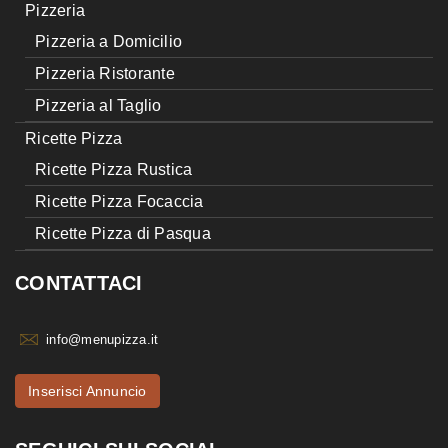
Pizzeria
Pizzeria a Domicilio
Pizzeria Ristorante
Pizzeria al Taglio
Ricette Pizza
Ricette Pizza Rustica
Ricette Pizza Focaccia
Ricette Pizza di Pasqua
CONTATTACI
info@menupizza.it
Inserisci Annuncio