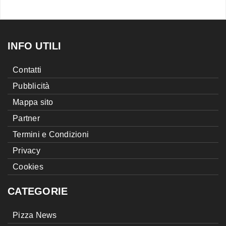
INFO UTILI
Contatti
Pubblicità
Mappa sito
Partner
Termini e Condizioni
Privacy
Cookies
CATEGORIE
Pizza News