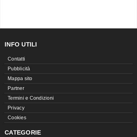
INFO UTILI
Contatti
Pubblicità
Mappa sito
Partner
Termini e Condizioni
Privacy
Cookies
CATEGORIE