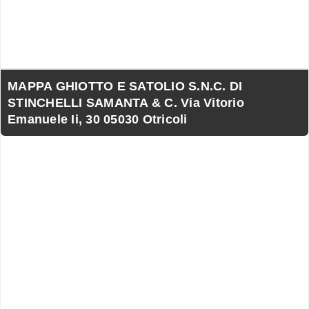
MAPPA GHIOTTO E SATOLIO S.N.C. DI
STINCHELLI SAMANTA & C. Via Vitorio
Emanuele Ii, 30 05030 Otricoli