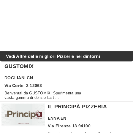
Vedi Altre delle migliori Pizzerie nei dintorni
GUSTOMIX
DOGLIANI
CN
Via Corte, 2 12063
Benvenuti da GUSTOMIX! Sperimenta una
vasta gamma di delizie fast ...
IL PRINCIPÀ PIZZERIA
ENNA
EN
Via Firenze 13 94100