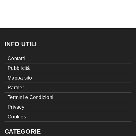
INFO UTILI
Contatti
Pubblicità
Mappa sito
Partner
Termini e Condizioni
Privacy
Cookies
CATEGORIE