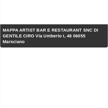
MAPPA ARTIST BAR E RESTAURANT SNC DI
GENTILE CIRO Via Umberto I, 48 06055
Marsciano