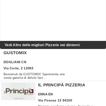
Vedi Altre delle migliori Pizzerie nei dintorni
GUSTOMIX
DOGLIANI
CN
Via Corte, 2 12063
Benvenuti da GUSTOMIX! Sperimenta una
vasta gamma di delizie fast ...
IL PRINCIPÀ PIZZERIA
ENNA
EN
Via Firenze 13 94100