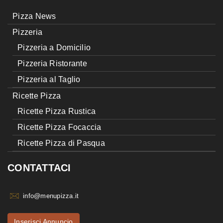
Pizza News
Pizzeria
Pizzeria a Domicilio
Pizzeria Ristorante
Pizzeria al Taglio
Ricette Pizza
Ricette Pizza Rustica
Ricette Pizza Focaccia
Ricette Pizza di Pasqua
CONTATTACI
info@menupizza.it
Inserisci Annuncio