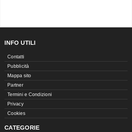
INFO UTILI
Contatti
Pubblicità
Mappa sito
Partner
Termini e Condizioni
Privacy
Cookies
CATEGORIE