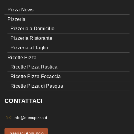
Pizza News
Pizzeria
Pizzeria a Domicilio
Pizzeria Ristorante
Pizzeria al Taglio
Ricette Pizza
Ricette Pizza Rustica
Ricette Pizza Focaccia
Ricette Pizza di Pasqua
CONTATTACI
info@menupizza.it
Inserisci Annuncio