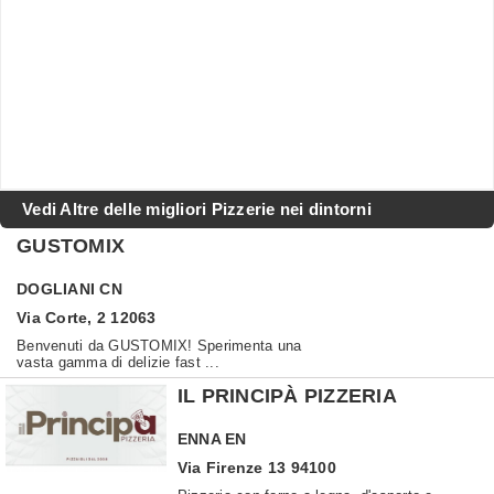
Vedi Altre delle migliori Pizzerie nei dintorni
GUSTOMIX
DOGLIANI
CN
Via Corte, 2 12063
Benvenuti da GUSTOMIX! Sperimenta una
vasta gamma di delizie fast ...
IL PRINCIPÀ PIZZERIA
ENNA
EN
Via Firenze 13 94100