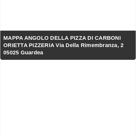
MAPPA ANGOLO DELLA PIZZA DI CARBONI
ORIETTA PIZZERIA Via Della Rimembranza, 2
05025 Guardea