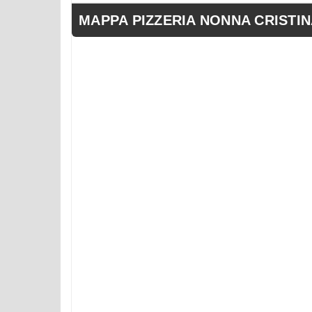
MAPPA PIZZERIA NONNA CRISTINA V