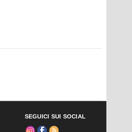
SEGUICI SUI SOCIAL