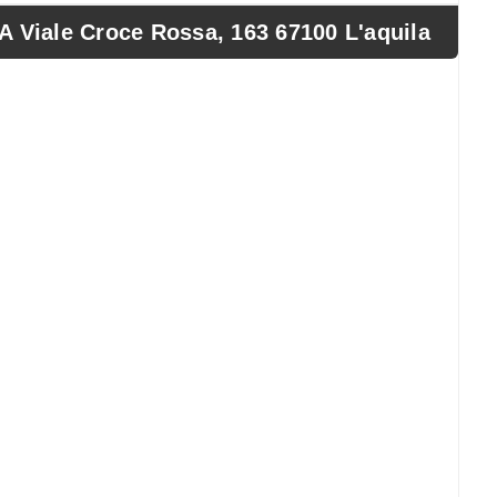
iale Croce Rossa, 163 67100 L'aquila