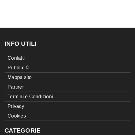
INFO UTILI
Contatti
Pubblicità
Mappa sito
Partner
Termini e Condizioni
Privacy
Cookies
CATEGORIE