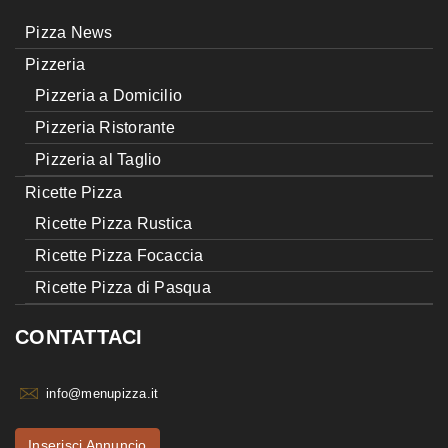
Pizza News
Pizzeria
Pizzeria a Domicilio
Pizzeria Ristorante
Pizzeria al Taglio
Ricette Pizza
Ricette Pizza Rustica
Ricette Pizza Focaccia
Ricette Pizza di Pasqua
CONTATTACI
info@menupizza.it
Inserisci Annuncio