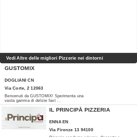
Vedi Altre delle migliori Pizzerie nei dintorni
GUSTOMIX
DOGLIANI
CN
Via Corte, 2 12063
Benvenuti da GUSTOMIX! Sperimenta una
vasta gamma di delizie fast ...
IL PRINCIPÀ PIZZERIA
ENNA
EN
Via Firenze 13 94100