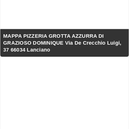
MAPPA PIZZERIA GROTTA AZZURRA DI
GRAZIOSO DOMINIQUE Via De Crecchio Luigi,
37 66034 Lanciano