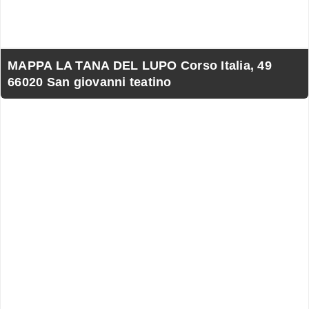
MAPPA LA TANA DEL LUPO Corso Italia, 49
66020 San giovanni teatino