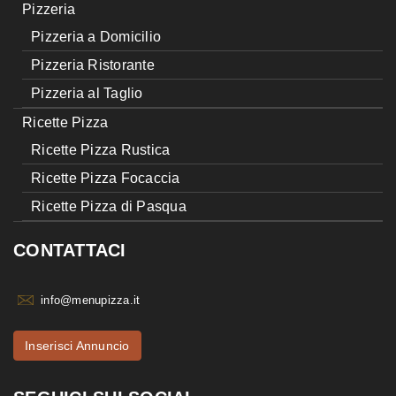
Pizzeria
Pizzeria a Domicilio
Pizzeria Ristorante
Pizzeria al Taglio
Ricette Pizza
Ricette Pizza Rustica
Ricette Pizza Focaccia
Ricette Pizza di Pasqua
CONTATTACI
info@menupizza.it
Inserisci Annuncio