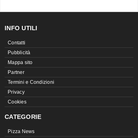
INFO UTILI
Contatti
Pubblicità
Mappa sito
Partner
Termini e Condizioni
Privacy
Cookies
CATEGORIE
Pizza News