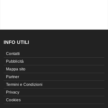
INFO UTILI
Contatti
Pubblicità
Mappa sito
Partner
Termini e Condizioni
Privacy
Cookies