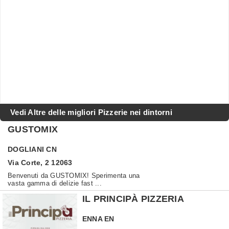
Vedi Altre delle migliori Pizzerie nei dintorni
GUSTOMIX
DOGLIANI
CN
Via Corte, 2 12063
Benvenuti da GUSTOMIX! Sperimenta una
vasta gamma di delizie fast ...
IL PRINCIPÀ PIZZERIA
ENNA
EN