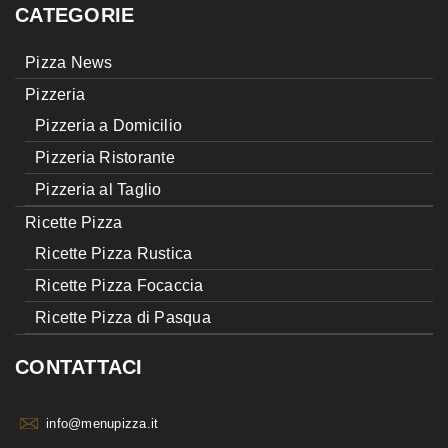
CATEGORIE
Pizza News
Pizzeria
Pizzeria a Domicilio
Pizzeria Ristorante
Pizzeria al Taglio
Ricette Pizza
Ricette Pizza Rustica
Ricette Pizza Focaccia
Ricette Pizza di Pasqua
CONTATTACI
info@menupizza.it