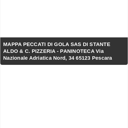
MAPPA PECCATI DI GOLA SAS DI STANTE
ALDO & C. PIZZERIA - PANINOTECA Via
Nazionale Adriatica Nord, 34 65123 Pescara