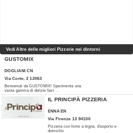
Vedi Altre delle migliori Pizzerie nei dintorni
GUSTOMIX
DOGLIANI
CN
Via Corte, 2 12063
Benvenuti da GUSTOMIX! Sperimenta una
vasta gamma di delizie fast ...
IL PRINCIPÀ PIZZERIA
ENNA
EN
Via Firenze 13 94100
Pizzeria con forno a legna, d'asporto e
domicilio