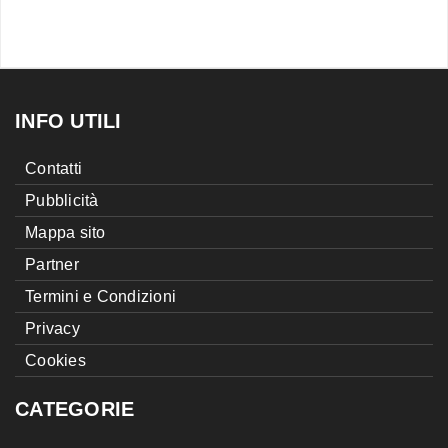
INFO UTILI
Contatti
Pubblicità
Mappa sito
Partner
Termini e Condizioni
Privacy
Cookies
CATEGORIE