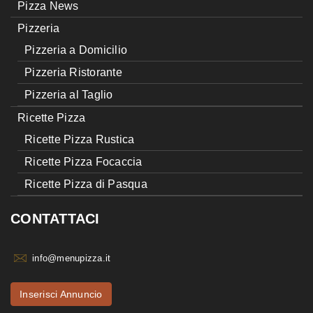
Pizza News
Pizzeria
Pizzeria a Domicilio
Pizzeria Ristorante
Pizzeria al Taglio
Ricette Pizza
Ricette Pizza Rustica
Ricette Pizza Focaccia
Ricette Pizza di Pasqua
CONTATTACI
info@menupizza.it
Inserisci Annuncio