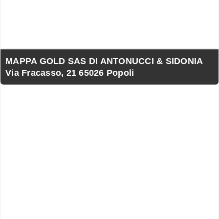
MAPPA GOLD SAS DI ANTONUCCI & SIDONIA
Via Fracasso, 21 65026 Popoli