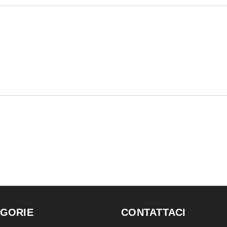
GORIE
CONTATTACI