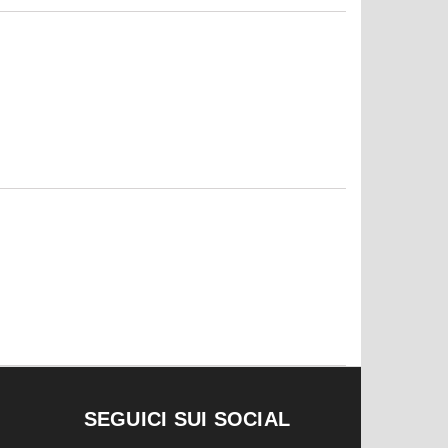
SEGUICI SUI SOCIAL