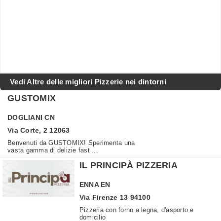
Vedi Altre delle migliori Pizzerie nei dintorni
GUSTOMIX
DOGLIANI
CN
Via Corte, 2 12063
Benvenuti da GUSTOMIX! Sperimenta una
vasta gamma di delizie fast ...
IL PRINCIPÀ PIZZERIA
ENNA
EN
Via Firenze 13 94100
Pizzeria con forno a legna, d'asporto e
domicilio