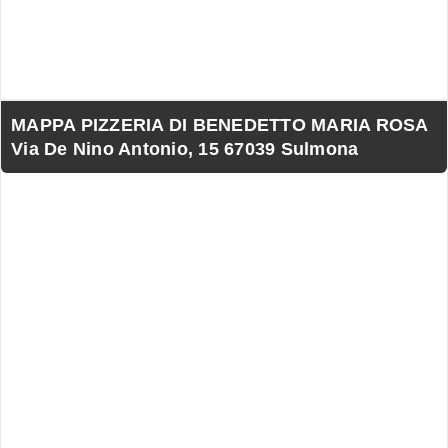
MAPPA PIZZERIA DI BENEDETTO MARIA ROSA
Via De Nino Antonio, 15 67039 Sulmona