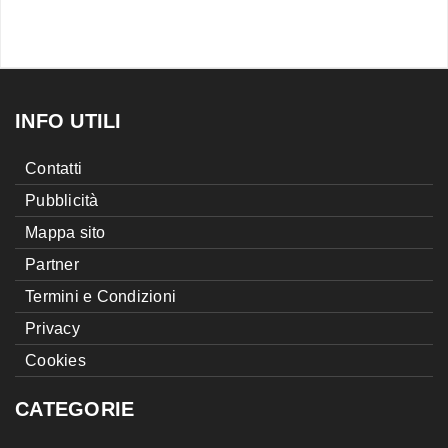
INFO UTILI
Contatti
Pubblicità
Mappa sito
Partner
Termini e Condizioni
Privacy
Cookies
CATEGORIE