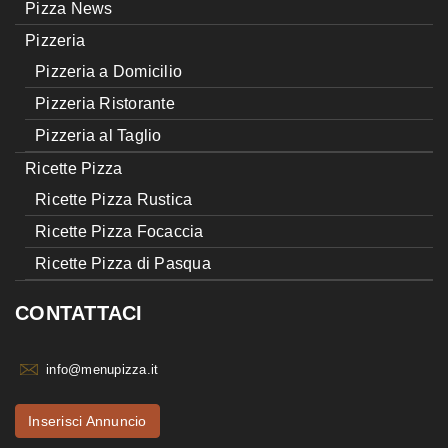
Pizza News
Pizzeria
Pizzeria a Domicilio
Pizzeria Ristorante
Pizzeria al Taglio
Ricette Pizza
Ricette Pizza Rustica
Ricette Pizza Focaccia
Ricette Pizza di Pasqua
CONTATTACI
info@menupizza.it
Inserisci Annuncio