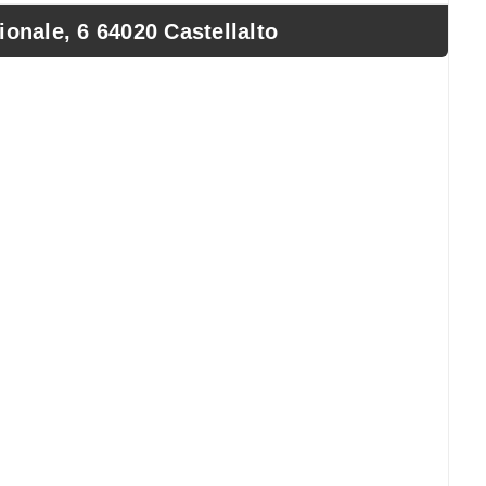
nale, 6 64020 Castellalto