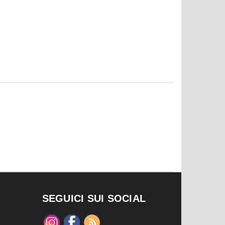
SEGUICI SUI SOCIAL