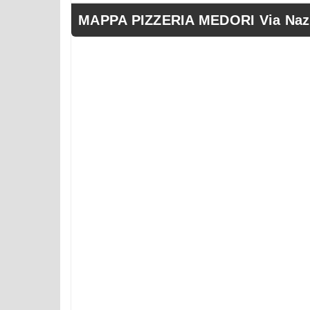
MAPPA PIZZERIA MEDORI Via Nazio