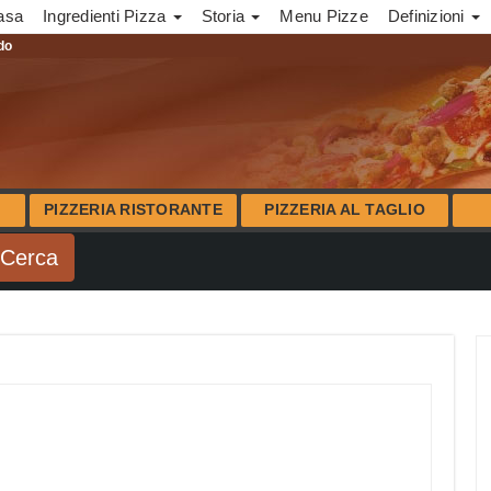
asa
Ingredienti Pizza
Storia
Menu Pizze
Definizioni
ndo
PIZZERIA RISTORANTE
PIZZERIA AL TAGLIO