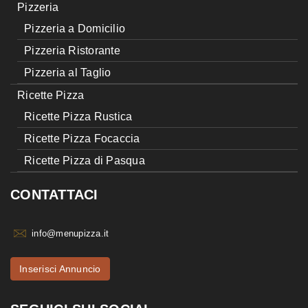
Pizzeria
Pizzeria a Domicilio
Pizzeria Ristorante
Pizzeria al Taglio
Ricette Pizza
Ricette Pizza Rustica
Ricette Pizza Focaccia
Ricette Pizza di Pasqua
CONTATTACI
info@menupizza.it
Inserisci Annuncio