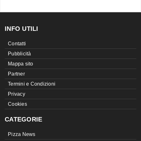
INFO UTILI
Contatti
Pubblicità
Mappa sito
Partner
Termini e Condizioni
Privacy
Cookies
CATEGORIE
Pizza News