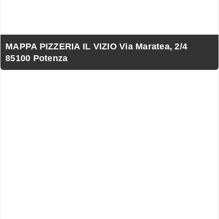
MAPPA PIZZERIA IL VIZIO Via Maratea, 2/4
85100 Potenza