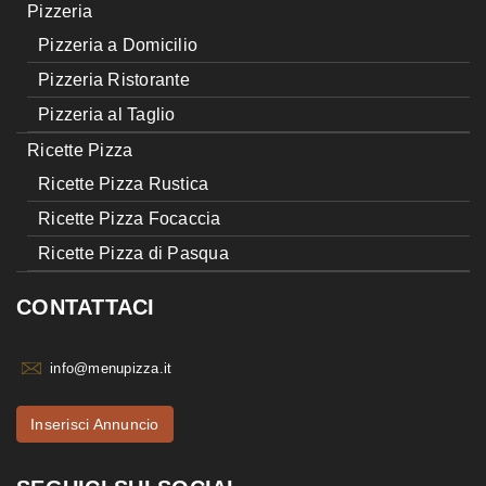
Pizzeria
Pizzeria a Domicilio
Pizzeria Ristorante
Pizzeria al Taglio
Ricette Pizza
Ricette Pizza Rustica
Ricette Pizza Focaccia
Ricette Pizza di Pasqua
CONTATTACI
info@menupizza.it
Inserisci Annuncio