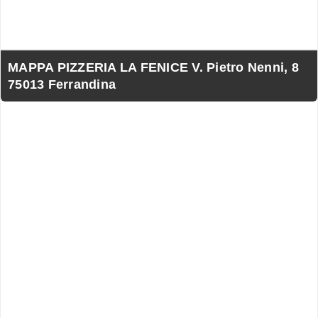
MAPPA PIZZERIA LA FENICE V. Pietro Nenni, 8
75013 Ferrandina