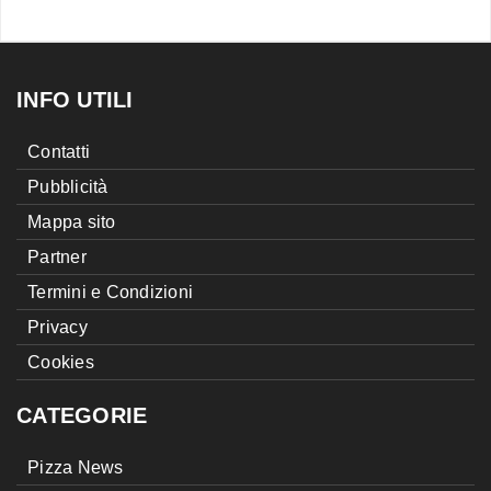
INFO UTILI
Contatti
Pubblicità
Mappa sito
Partner
Termini e Condizioni
Privacy
Cookies
CATEGORIE
Pizza News