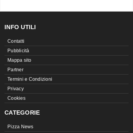
INFO UTILI
Contatti
Pubblicità
Mappa sito
Partner
Termini e Condizioni
Privacy
Cookies
CATEGORIE
Pizza News