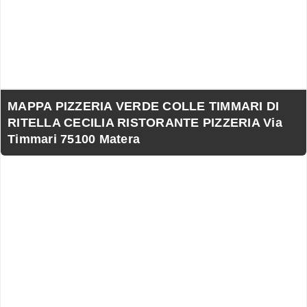
MAPPA PIZZERIA VERDE COLLE TIMMARI DI
RITELLA CECILIA RISTORANTE PIZZERIA Via
Timmari 75100 Matera