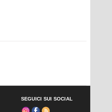
SEGUICI SUI SOCIAL