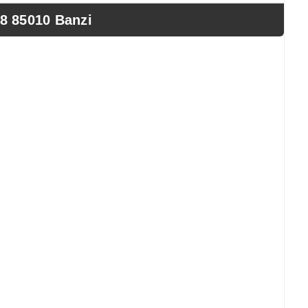
8 85010 Banzi