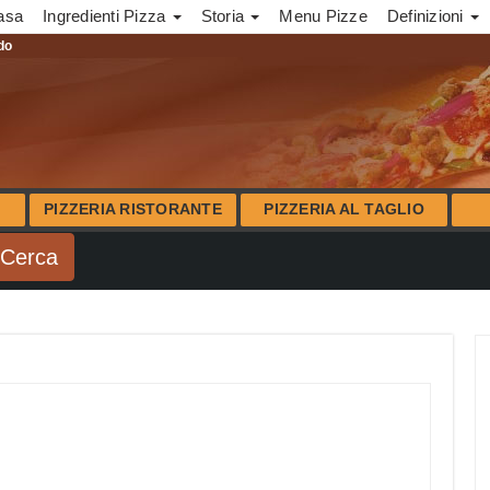
asa
Ingredienti Pizza
Storia
Menu Pizze
Definizioni
ndo
PIZZERIA RISTORANTE
PIZZERIA AL TAGLIO