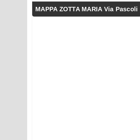
MAPPA ZOTTA MARIA Via Pascoli 