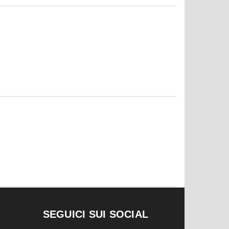
SEGUICI SUI SOCIAL