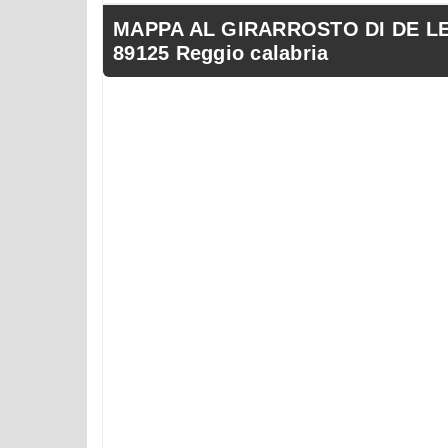
MAPPA AL GIRARROSTO DI DE LEO
89125 Reggio calabria