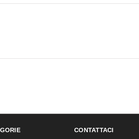
GORIE
CONTATTACI