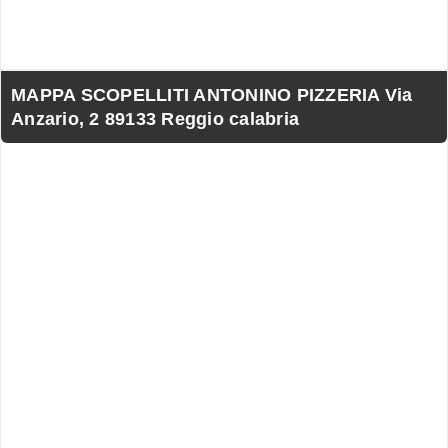
MAPPA SCOPELLITI ANTONINO PIZZERIA Via
Anzario, 2 89133 Reggio calabria