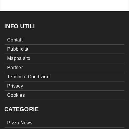
INFO UTILI
Contatti
Pubblicità
Mappa sito
Partner
Termini e Condizioni
Privacy
Cookies
CATEGORIE
Pizza News