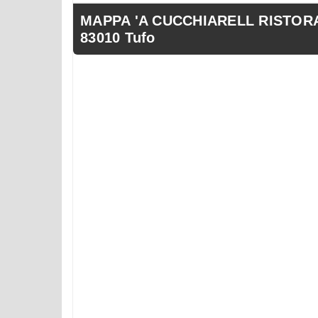
MAPPA 'A CUCCHIARELL RISTORANT
83010 Tufo