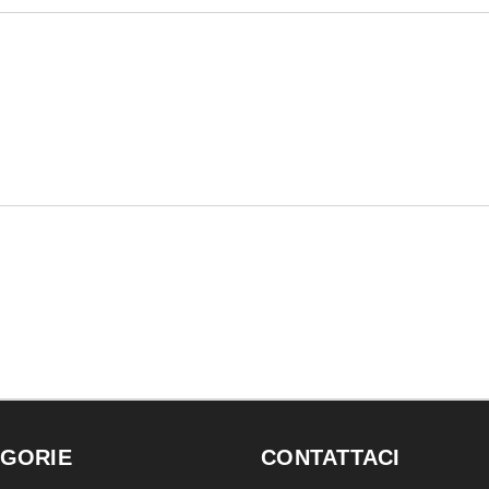
GORIE
CONTATTACI