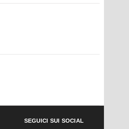
SEGUICI SUI SOCIAL