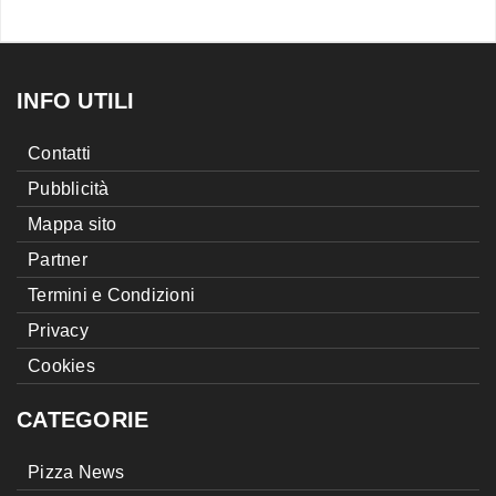
INFO UTILI
Contatti
Pubblicità
Mappa sito
Partner
Termini e Condizioni
Privacy
Cookies
CATEGORIE
Pizza News