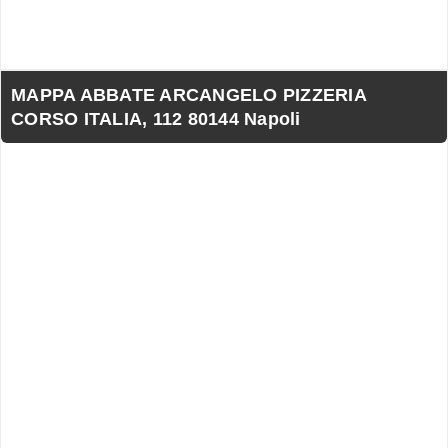
MAPPA ABBATE ARCANGELO PIZZERIA
CORSO ITALIA, 112 80144 Napoli