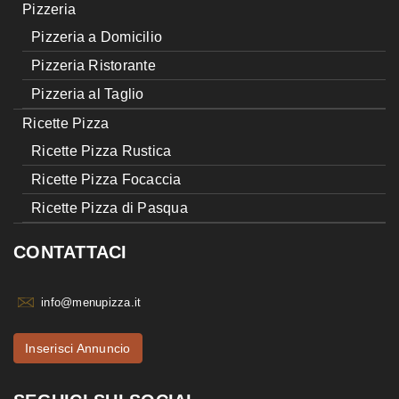
Pizzeria
Pizzeria a Domicilio
Pizzeria Ristorante
Pizzeria al Taglio
Ricette Pizza
Ricette Pizza Rustica
Ricette Pizza Focaccia
Ricette Pizza di Pasqua
CONTATTACI
info@menupizza.it
Inserisci Annuncio