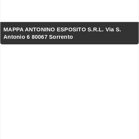
MAPPA ANTONINO ESPOSITO S.R.L. Via S.
Antonio 6 80067 Sorrento