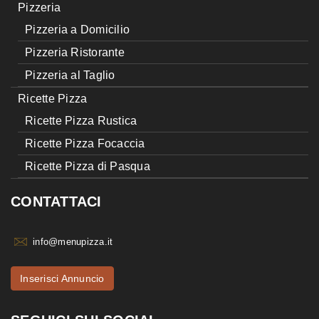
Pizzeria
Pizzeria a Domicilio
Pizzeria Ristorante
Pizzeria al Taglio
Ricette Pizza
Ricette Pizza Rustica
Ricette Pizza Focaccia
Ricette Pizza di Pasqua
CONTATTACI
info@menupizza.it
Inserisci Annuncio