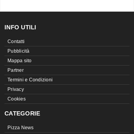
INFO UTILI
Contatti
Pubblicità
Mappa sito
Partner
Termini e Condizioni
Privacy
Cookies
CATEGORIE
Pizza News