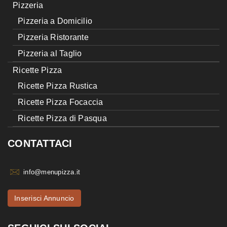
Pizzeria
Pizzeria a Domicilio
Pizzeria Ristorante
Pizzeria al Taglio
Ricette Pizza
Ricette Pizza Rustica
Ricette Pizza Focaccia
Ricette Pizza di Pasqua
CONTATTACI
info@menupizza.it
Inserisci Annuncio