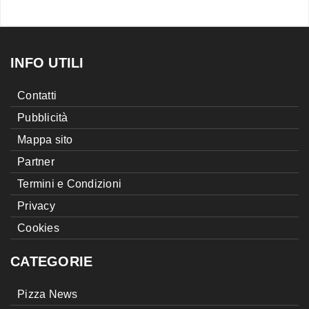
INFO UTILI
Contatti
Pubblicità
Mappa sito
Partner
Termini e Condizioni
Privacy
Cookies
CATEGORIE
Pizza News