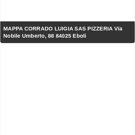
MAPPA CORRADO LUIGIA SAS PIZZERIA Via
Nobile Umberto, 88 84025 Eboli