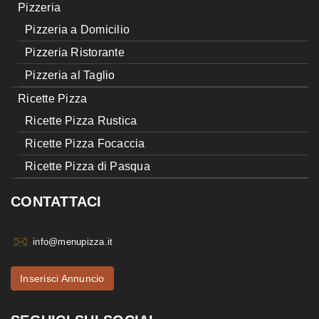
Pizzeria
Pizzeria a Domicilio
Pizzeria Ristorante
Pizzeria al Taglio
Ricette Pizza
Ricette Pizza Rustica
Ricette Pizza Focaccia
Ricette Pizza di Pasqua
CONTATTACI
info@menupizza.it
Inserisci Annuncio