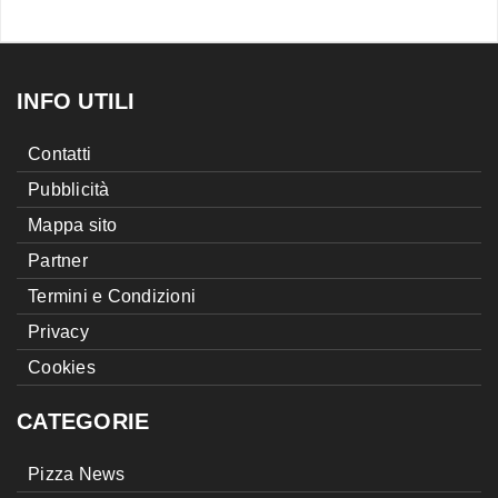
INFO UTILI
Contatti
Pubblicità
Mappa sito
Partner
Termini e Condizioni
Privacy
Cookies
CATEGORIE
Pizza News