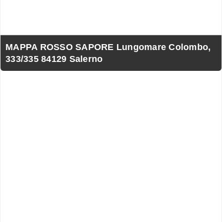
MAPPA ROSSO SAPORE Lungomare Colombo,
333/335 84129 Salerno