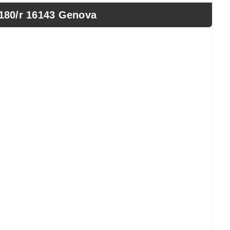
180/r 16143 Genova