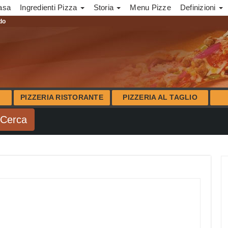
asa
Ingredienti Pizza
Storia
Menu Pizze
Definizioni
ndo
PIZZERIA RISTORANTE
PIZZERIA AL TAGLIO