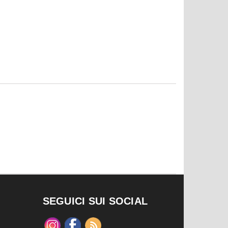
SEGUICI SUI SOCIAL