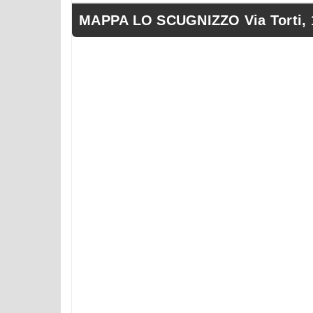
MAPPA LO SCUGNIZZO Via Torti, 