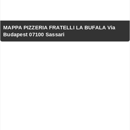
MAPPA PIZZERIA FRATELLI LA BUFALA Via
Budapest 07100 Sassari