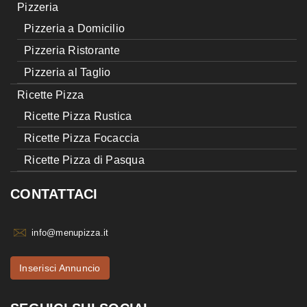
Pizzeria
Pizzeria a Domicilio
Pizzeria Ristorante
Pizzeria al Taglio
Ricette Pizza
Ricette Pizza Rustica
Ricette Pizza Focaccia
Ricette Pizza di Pasqua
CONTATTACI
info@menupizza.it
Inserisci Annuncio