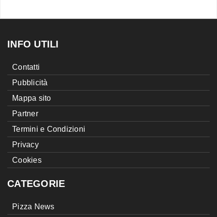
INFO UTILI
Contatti
Pubblicità
Mappa sito
Partner
Termini e Condizioni
Privacy
Cookies
CATEGORIE
Pizza News