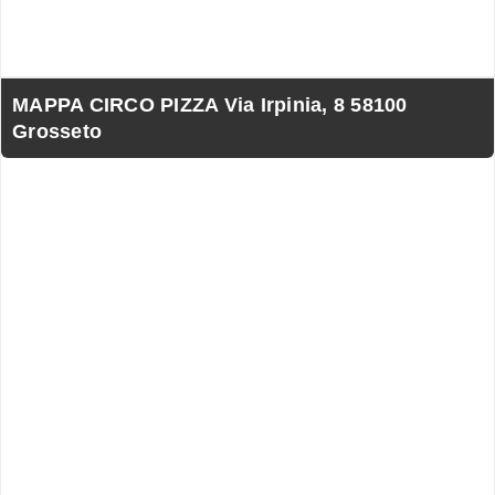
MAPPA CIRCO PIZZA Via Irpinia, 8 58100
Grosseto