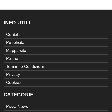
INFO UTILI
Contatti
Pubblicità
Mappa sito
Partner
Termini e Condizioni
Privacy
Cookies
CATEGORIE
Pizza News