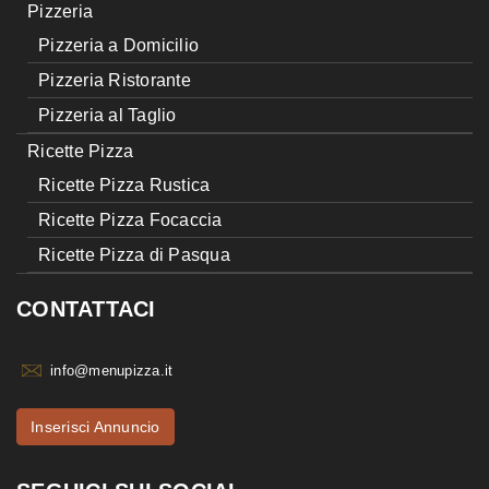
Pizzeria
Pizzeria a Domicilio
Pizzeria Ristorante
Pizzeria al Taglio
Ricette Pizza
Ricette Pizza Rustica
Ricette Pizza Focaccia
Ricette Pizza di Pasqua
CONTATTACI
info@menupizza.it
Inserisci Annuncio