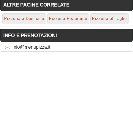
ALTRE PAGINE CORRELATE
Pizzeria a Domicilio
Pizzeria Ristorante
Pizzeria al Taglio
INFO E PRENOTAZIONI
info@menupizza.it