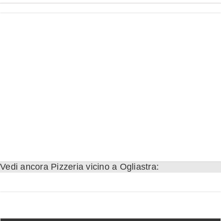
Vedi ancora Pizzeria vicino a Ogliastra: