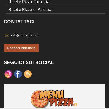
Ricette Pizza Focaccia
Ricette Pizza di Pasqua
CONTATTACI
info@menupizza.it
Inserisci Annuncio
SEGUICI SUI SOCIAL