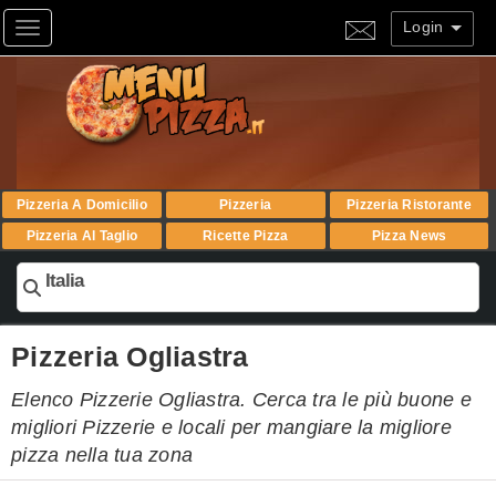
Login
Toggle navigation
Pizzeria A Domicilio
Pizzeria
Pizzeria Ristorante
Pizzeria Al Taglio
Ricette Pizza
Pizza News
Italia
Pizzeria Ogliastra
Elenco Pizzerie Ogliastra. Cerca tra le più buone e
migliori Pizzerie e locali per mangiare la migliore
pizza nella tua zona