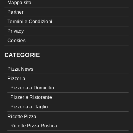
Mappa sito
Partner
Termini e Condizioni
Privacy
Cookies
CATEGORIE
Pizza News
Pizzeria
Pizzeria a Domicilio
Pizzeria Ristorante
Pizzeria al Taglio
Ricette Pizza
Ricette Pizza Rustica