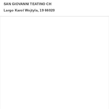
SAN GIOVANNI TEATINO
CH
Largo Karol Wojtyla, 19 66020