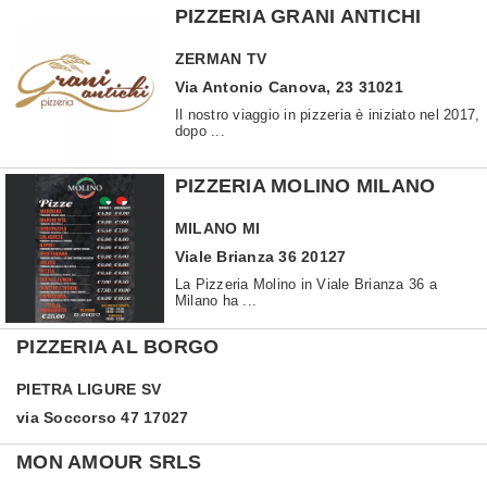
PIZZERIA GRANI ANTICHI
ZERMAN
TV
Via Antonio Canova, 23 31021
Il nostro viaggio in pizzeria è iniziato nel 2017,
dopo ...
PIZZERIA MOLINO MILANO
MILANO
MI
Viale Brianza 36 20127
La Pizzeria Molino in Viale Brianza 36 a
Milano ha ...
PIZZERIA AL BORGO
PIETRA LIGURE
SV
via Soccorso 47 17027
MON AMOUR SRLS