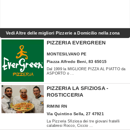
Vedi Altre delle migliori Pizzerie a Domicilio nella zona
PIZZERIA EVERGREEN
MONTESILVANO
PE
Piazza Alfredo Beni, 83 65015
Dal 1999 la MIGLIORE PIZZA AL PIATTO da
ASPORTO o ...
PIZZERIA LA SFIZIOSA -
ROSTICCERIA
RIMINI
RN
Via Quintino Sella, 27 47921
La Pizzeria Sfiziosa dei tre giovani fratelli
calabresi Rocco, Ciccio ...