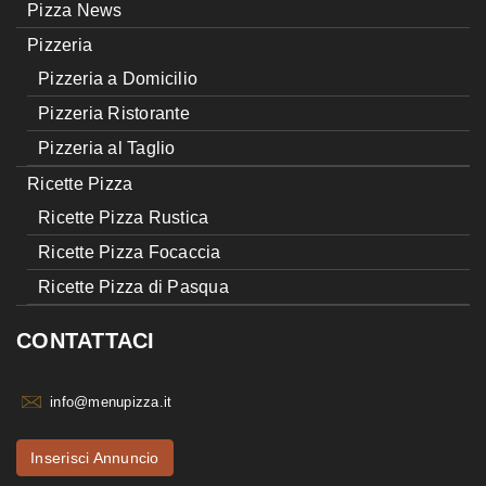
Pizza News
Pizzeria
Pizzeria a Domicilio
Pizzeria Ristorante
Pizzeria al Taglio
Ricette Pizza
Ricette Pizza Rustica
Ricette Pizza Focaccia
Ricette Pizza di Pasqua
CONTATTACI
info@menupizza.it
Inserisci Annuncio