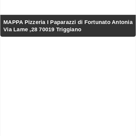
MAPPA Pizzeria I Paparazzi di Fortunato Antonia
Via Lame ,28 70019 Triggiano