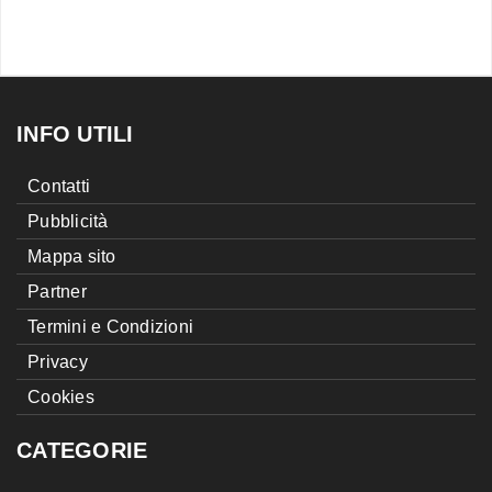
INFO UTILI
Contatti
Pubblicità
Mappa sito
Partner
Termini e Condizioni
Privacy
Cookies
CATEGORIE