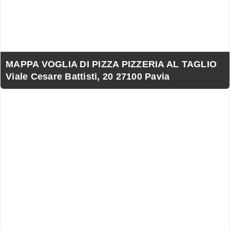
MAPPA VOGLIA DI PIZZA PIZZERIA AL TAGLIO
Viale Cesare Battisti, 20 27100 Pavia