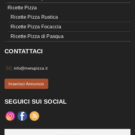
Ricette Pizza
Ricette Pizza Rustica
Ricette Pizza Focaccia
Ricette Pizza di Pasqua
CONTATTACI
info@menupizza.it
Inserisci Annuncio
SEGUICI SUI SOCIAL