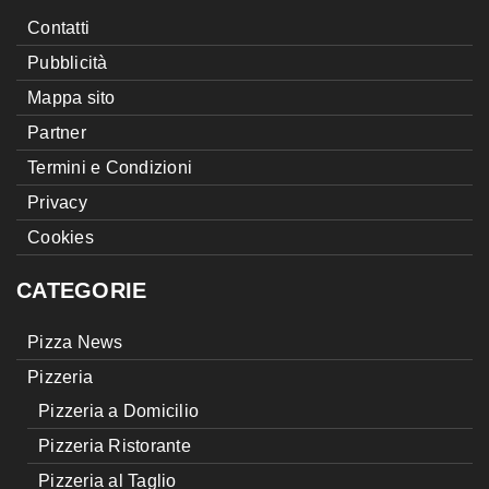
Contatti
Pubblicità
Mappa sito
Partner
Termini e Condizioni
Privacy
Cookies
CATEGORIE
Pizza News
Pizzeria
Pizzeria a Domicilio
Pizzeria Ristorante
Pizzeria al Taglio