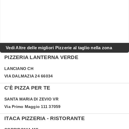
Vedi Altre delle migliori Pizzerie al taglio nella zona
PIZZERIA LANTERNA VERDE
LANCIANO
CH
VIA DALMAZIA 24 66034
C'È PIZZA PER TE
SANTA MARIA DI ZEVIO
VR
Via Primo Maggio 111 37059
ITACA PIZZERIA - RISTORANTE