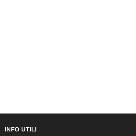
INFO UTILI