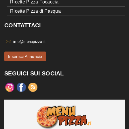
Ricette Pizza Focaccia
Ricette Pizza di Pasqua
CONTATTACI
info@menupizza.it
Inserisci Annuncio
SEGUICI SUI SOCIAL