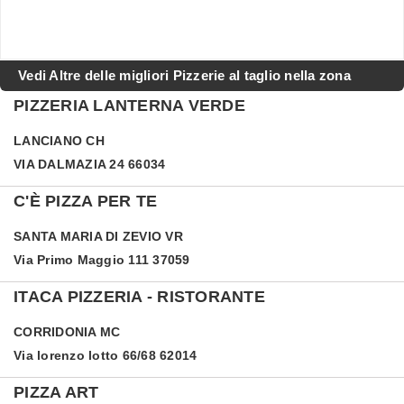
Vedi Altre delle migliori Pizzerie al taglio nella zona
PIZZERIA LANTERNA VERDE
LANCIANO
CH
VIA DALMAZIA 24 66034
C'È PIZZA PER TE
SANTA MARIA DI ZEVIO
VR
Via Primo Maggio 111 37059
ITACA PIZZERIA - RISTORANTE
CORRIDONIA
MC
Via lorenzo lotto 66/68 62014
PIZZA ART