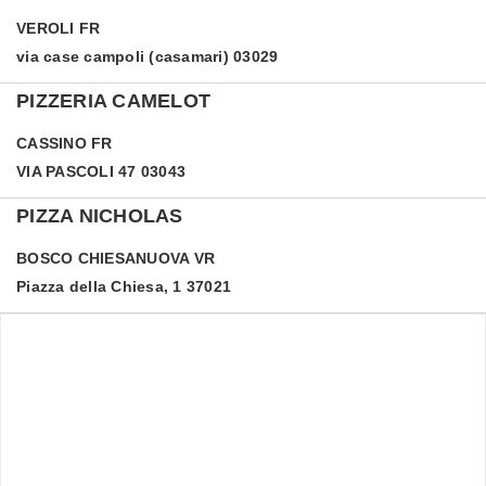
VEROLI
FR
via case campoli (casamari) 03029
PIZZERIA CAMELOT
CASSINO
FR
VIA PASCOLI 47 03043
PIZZA NICHOLAS
BOSCO CHIESANUOVA
VR
Piazza della Chiesa, 1 37021