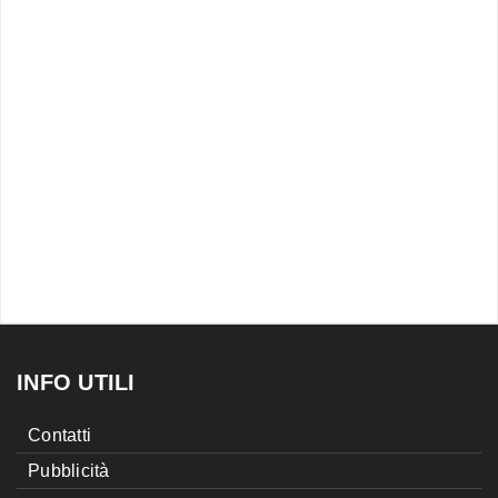
INFO UTILI
Contatti
Pubblicità