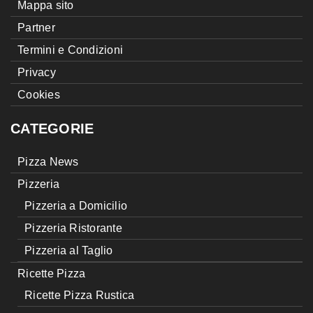
Mappa sito
Partner
Termini e Condizioni
Privacy
Cookies
CATEGORIE
Pizza News
Pizzeria
Pizzeria a Domicilio
Pizzeria Ristorante
Pizzeria al Taglio
Ricette Pizza
Ricette Pizza Rustica