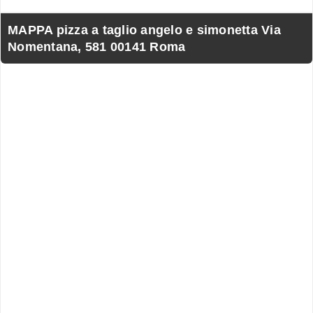
MAPPA pizza a taglio angelo e simonetta Via
Nomentana, 581 00141 Roma