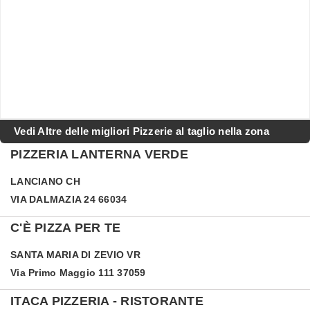
Vedi Altre delle migliori Pizzerie al taglio nella zona
PIZZERIA LANTERNA VERDE
LANCIANO
CH
VIA DALMAZIA 24 66034
C'È PIZZA PER TE
SANTA MARIA DI ZEVIO
VR
Via Primo Maggio 111 37059
ITACA PIZZERIA - RISTORANTE