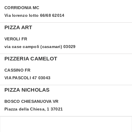
CORRIDONIA
MC
Via lorenzo lotto 66/68 62014
PIZZA ART
VEROLI
FR
via case campoli (casamari) 03029
PIZZERIA CAMELOT
CASSINO
FR
VIA PASCOLI 47 03043
PIZZA NICHOLAS
BOSCO CHIESANUOVA
VR
Piazza della Chiesa, 1 37021