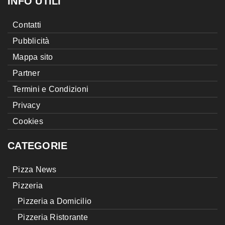
INFO UTILI
Contatti
Pubblicità
Mappa sito
Partner
Termini e Condizioni
Privacy
Cookies
CATEGORIE
Pizza News
Pizzeria
Pizzeria a Domicilio
Pizzeria Ristorante