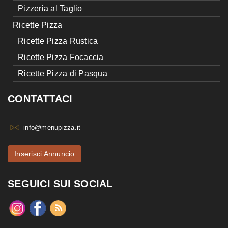
Pizzeria al Taglio
Ricette Pizza
Ricette Pizza Rustica
Ricette Pizza Focaccia
Ricette Pizza di Pasqua
CONTATTACI
info@menupizza.it
Inserisci Annuncio
SEGUICI SUI SOCIAL