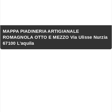
MAPPA PIADINERIA ARTIGIANALE
ROMAGNOLA OTTO E MEZZO Via Ulisse Nurzia
67100 L'aquila